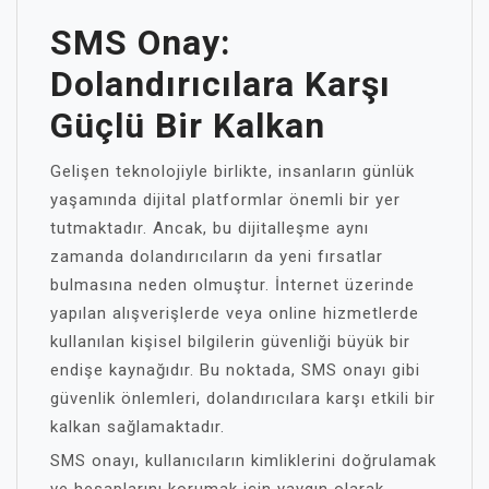
SMS Onay:
Dolandırıcılara Karşı
Güçlü Bir Kalkan
Gelişen teknolojiyle birlikte, insanların günlük
yaşamında dijital platformlar önemli bir yer
tutmaktadır. Ancak, bu dijitalleşme aynı
zamanda dolandırıcıların da yeni fırsatlar
bulmasına neden olmuştur. İnternet üzerinde
yapılan alışverişlerde veya online hizmetlerde
kullanılan kişisel bilgilerin güvenliği büyük bir
endişe kaynağıdır. Bu noktada, SMS onayı gibi
güvenlik önlemleri, dolandırıcılara karşı etkili bir
kalkan sağlamaktadır.
SMS onayı, kullanıcıların kimliklerini doğrulamak