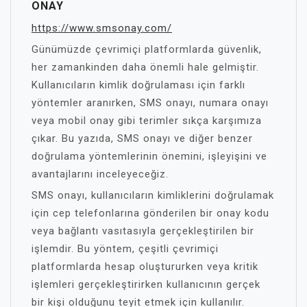
ONAY
https://www.smsonay.com/
Günümüzde çevrimiçi platformlarda güvenlik,
her zamankinden daha önemli hale gelmiştir.
Kullanıcıların kimlik doğrulaması için farklı
yöntemler aranırken, SMS onayı, numara onayı
veya mobil onay gibi terimler sıkça karşımıza
çıkar. Bu yazıda, SMS onayı ve diğer benzer
doğrulama yöntemlerinin önemini, işleyişini ve
avantajlarını inceleyeceğiz.
SMS onayı, kullanıcıların kimliklerini doğrulamak
için cep telefonlarına gönderilen bir onay kodu
veya bağlantı vasıtasıyla gerçekleştirilen bir
işlemdir. Bu yöntem, çeşitli çevrimiçi
platformlarda hesap oluştururken veya kritik
işlemleri gerçekleştirirken kullanıcının gerçek
bir kişi olduğunu teyit etmek için kullanılır.