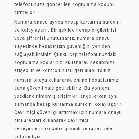
telefonunuza gönderilen doğrulama kodunu
girmelidir.
Numara onayu ayrıca hesap kurtarma sürecini
de kolaylaştırır. Bir şekilde hesap bilgilerinizi
veya şifrenizi unutursanız, numara onayu
sayesinde hesabınızın güvenliğini yeniden
sağlayabilirsiniz. Çünkü cep telefonunuzdaki
doğrulama kodlarınızı kullanarak hesabınıza
erişebilir ve kontrolünüzü geri alabilirsiniz.
numara onayu kullanarak online hesaplarımızı
daha güvenli hale getirebiliriz. Bu yöntem,
yetkilendirilmemiş erişimleri engellerken aynı
zamanda hesap kurtarma sürecini kolaylaştırır.
Çevrimiçi güvenliği artırmak için numara onayu
gibi araçları kullanarak çevrimiçi
deneyimlerimizi daha güvenli ve rahat hale
getirmeliyiz.