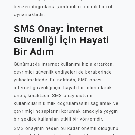
benzeri doğrulama yöntemleri önemli bir rol
oynamaktadır.
SMS Onay: İnternet
Güvenliği İçin Hayati
Bir Adım
Günümüzde internet kullanımı hızla artarken,
çevrimiçi güvenlik endişeleri de beraberinde
yükselmektedir. Bu noktada, SMS onayı,
internet güvenliği için hayati bir adım olarak
öne çıkmaktadır. SMS onay sistemi,
kullanıcıların kimlik doğrulamasını sağlamak ve
çevrimiçi hesaplarını korumak amacıyla yaygın
bir şekilde kullanılan etkili bir yöntemdir.
SMS onayının neden bu kadar önemli olduğunu