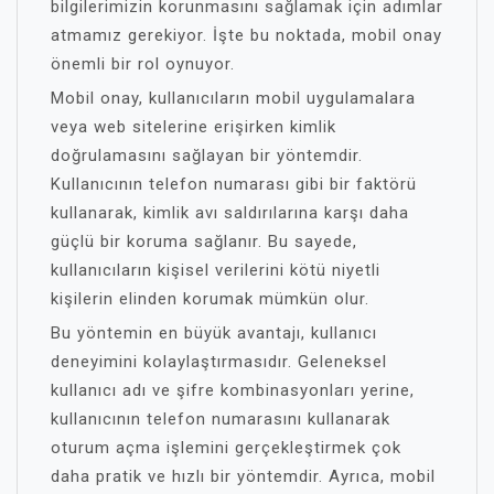
bilgilerimizin korunmasını sağlamak için adımlar
atmamız gerekiyor. İşte bu noktada, mobil onay
önemli bir rol oynuyor.
Mobil onay, kullanıcıların mobil uygulamalara
veya web sitelerine erişirken kimlik
doğrulamasını sağlayan bir yöntemdir.
Kullanıcının telefon numarası gibi bir faktörü
kullanarak, kimlik avı saldırılarına karşı daha
güçlü bir koruma sağlanır. Bu sayede,
kullanıcıların kişisel verilerini kötü niyetli
kişilerin elinden korumak mümkün olur.
Bu yöntemin en büyük avantajı, kullanıcı
deneyimini kolaylaştırmasıdır. Geleneksel
kullanıcı adı ve şifre kombinasyonları yerine,
kullanıcının telefon numarasını kullanarak
oturum açma işlemini gerçekleştirmek çok
daha pratik ve hızlı bir yöntemdir. Ayrıca, mobil