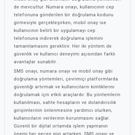
de mevcuttur. Numara onayı, kullanıcının cep
telefonuna gönderilen bir doğrulama kodunu
girmesiyle gerçekleşirken, mobil onay ise
kullanıcının belirli bir uygulamayı cep
telefonuna indirerek doğrulama işlemini
tamamlamasını gerektirir. Her iki yöntem de
güvenlik ve kullanıcı deneyimi açısından farklı
avantajlar sunabilir.
SMS onayı, numara onayı ve mobil onay gibi
doğrulama yöntemleri, çevrimiçi platformlarda
güvenliği artırmak ve kullanıcıların kimliklerini
doğrulamak için etkili araçlardır. Bu yöntemlerin
kullanılması, sahte hesapların ve dolandırıcılık
girişimlerinin önlenmesine yardımcı olurken,
kullanıcıların verilerinin korunmasını sağlar.
Güvenli bir dijital ortamda işlem yapmanın
önemi her geçen gün artarken, SMS onayı ve