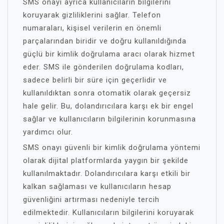
SMS onayı ayrıca kullanıcıların bilgilerini
koruyarak gizliliklerini sağlar. Telefon
numaraları, kişisel verilerin en önemli
parçalarından biridir ve doğru kullanıldığında
güçlü bir kimlik doğrulama aracı olarak hizmet
eder. SMS ile gönderilen doğrulama kodları,
sadece belirli bir süre için geçerlidir ve
kullanıldıktan sonra otomatik olarak geçersiz
hale gelir. Bu, dolandırıcılara karşı ek bir engel
sağlar ve kullanıcıların bilgilerinin korunmasına
yardımcı olur.
SMS onayı güvenli bir kimlik doğrulama yöntemi
olarak dijital platformlarda yaygın bir şekilde
kullanılmaktadır. Dolandırıcılara karşı etkili bir
kalkan sağlaması ve kullanıcıların hesap
güvenliğini artırması nedeniyle tercih
edilmektedir. Kullanıcıların bilgilerini koruyarak