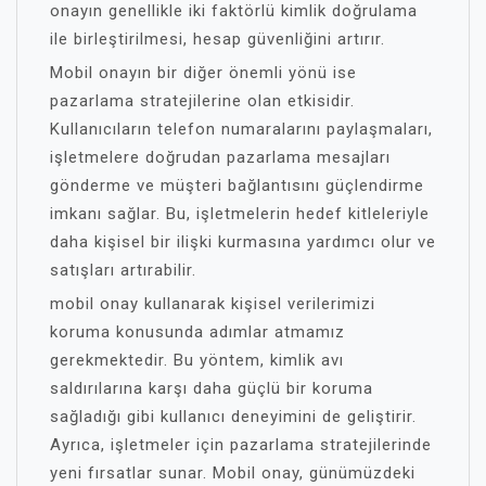
onayın genellikle iki faktörlü kimlik doğrulama
ile birleştirilmesi, hesap güvenliğini artırır.
Mobil onayın bir diğer önemli yönü ise
pazarlama stratejilerine olan etkisidir.
Kullanıcıların telefon numaralarını paylaşmaları,
işletmelere doğrudan pazarlama mesajları
gönderme ve müşteri bağlantısını güçlendirme
imkanı sağlar. Bu, işletmelerin hedef kitleleriyle
daha kişisel bir ilişki kurmasına yardımcı olur ve
satışları artırabilir.
mobil onay kullanarak kişisel verilerimizi
koruma konusunda adımlar atmamız
gerekmektedir. Bu yöntem, kimlik avı
saldırılarına karşı daha güçlü bir koruma
sağladığı gibi kullanıcı deneyimini de geliştirir.
Ayrıca, işletmeler için pazarlama stratejilerinde
yeni fırsatlar sunar. Mobil onay, günümüzdeki