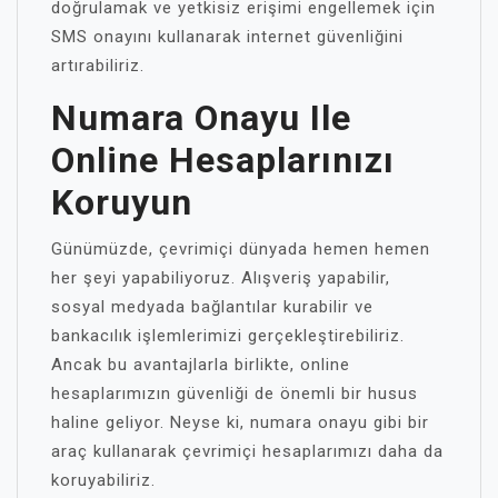
doğrulamak ve yetkisiz erişimi engellemek için
SMS onayını kullanarak internet güvenliğini
artırabiliriz.
Numara Onayu Ile
Online Hesaplarınızı
Koruyun
Günümüzde, çevrimiçi dünyada hemen hemen
her şeyi yapabiliyoruz. Alışveriş yapabilir,
sosyal medyada bağlantılar kurabilir ve
bankacılık işlemlerimizi gerçekleştirebiliriz.
Ancak bu avantajlarla birlikte, online
hesaplarımızın güvenliği de önemli bir husus
haline geliyor. Neyse ki, numara onayu gibi bir
araç kullanarak çevrimiçi hesaplarımızı daha da
koruyabiliriz.