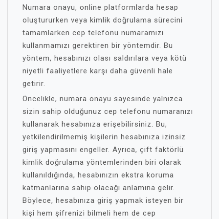
Numara onayu, online platformlarda hesap
oluştururken veya kimlik doğrulama sürecini
tamamlarken cep telefonu numaramızı
kullanmamızı gerektiren bir yöntemdir. Bu
yöntem, hesabınızı olası saldırılara veya kötü
niyetli faaliyetlere karşı daha güvenli hale
getirir.
Öncelikle, numara onayu sayesinde yalnızca
sizin sahip olduğunuz cep telefonu numaranızı
kullanarak hesabınıza erişebilirsiniz. Bu,
yetkilendirilmemiş kişilerin hesabınıza izinsiz
giriş yapmasını engeller. Ayrıca, çift faktörlü
kimlik doğrulama yöntemlerinden biri olarak
kullanıldığında, hesabınızın ekstra koruma
katmanlarına sahip olacağı anlamına gelir.
Böylece, hesabınıza giriş yapmak isteyen bir
kişi hem şifrenizi bilmeli hem de cep