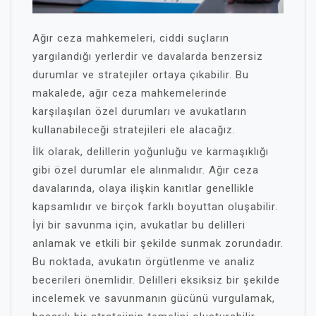
Ağır ceza mahkemeleri, ciddi suçların
yargılandığı yerlerdir ve davalarda benzersiz
durumlar ve stratejiler ortaya çıkabilir. Bu
makalede, ağır ceza mahkemelerinde
karşılaşılan özel durumları ve avukatların
kullanabileceği stratejileri ele alacağız.
İlk olarak, delillerin yoğunluğu ve karmaşıklığı
gibi özel durumlar ele alınmalıdır. Ağır ceza
davalarında, olaya ilişkin kanıtlar genellikle
kapsamlıdır ve birçok farklı boyuttan oluşabilir.
İyi bir savunma için, avukatlar bu delilleri
anlamak ve etkili bir şekilde sunmak zorundadır.
Bu noktada, avukatın örgütlenme ve analiz
becerileri önemlidir. Delilleri eksiksiz bir şekilde
incelemek ve savunmanın gücünü vurgulamak,