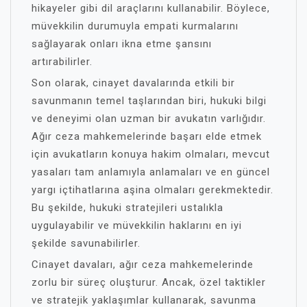
hikayeler gibi dil araçlarını kullanabilir. Böylece,
müvekkilin durumuyla empati kurmalarını
sağlayarak onları ikna etme şansını
artırabilirler.
Son olarak, cinayet davalarında etkili bir
savunmanın temel taşlarından biri, hukuki bilgi
ve deneyimi olan uzman bir avukatın varlığıdır.
Ağır ceza mahkemelerinde başarı elde etmek
için avukatların konuya hakim olmaları, mevcut
yasaları tam anlamıyla anlamaları ve en güncel
yargı içtihatlarına aşina olmaları gerekmektedir.
Bu şekilde, hukuki stratejileri ustalıkla
uygulayabilir ve müvekkilin haklarını en iyi
şekilde savunabilirler.
Cinayet davaları, ağır ceza mahkemelerinde
zorlu bir süreç oluşturur. Ancak, özel taktikler
ve stratejik yaklaşımlar kullanarak, savunma