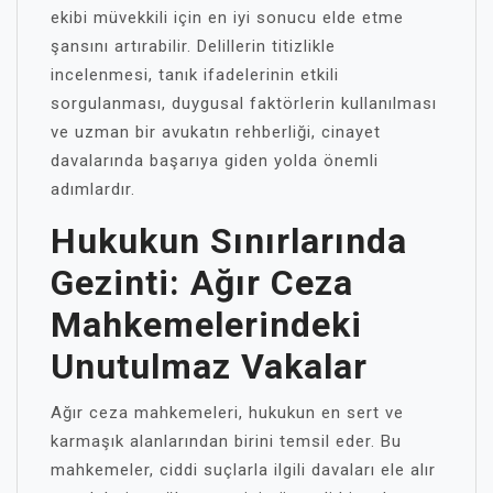
ekibi müvekkili için en iyi sonucu elde etme
şansını artırabilir. Delillerin titizlikle
incelenmesi, tanık ifadelerinin etkili
sorgulanması, duygusal faktörlerin kullanılması
ve uzman bir avukatın rehberliği, cinayet
davalarında başarıya giden yolda önemli
adımlardır.
Hukukun Sınırlarında
Gezinti: Ağır Ceza
Mahkemelerindeki
Unutulmaz Vakalar
Ağır ceza mahkemeleri, hukukun en sert ve
karmaşık alanlarından birini temsil eder. Bu
mahkemeler, ciddi suçlarla ilgili davaları ele alır