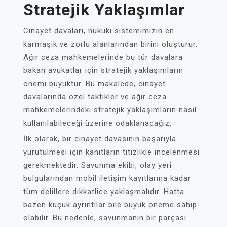
Stratejik Yaklaşımlar
Cinayet davaları, hukuki sistemimizin en
karmaşık ve zorlu alanlarından birini oluşturur.
Ağır ceza mahkemelerinde bu tür davalara
bakan avukatlar için stratejik yaklaşımların
önemi büyüktür. Bu makalede, cinayet
davalarında özel taktikler ve ağır ceza
mahkemelerindeki stratejik yaklaşımların nasıl
kullanılabileceği üzerine odaklanacağız.
İlk olarak, bir cinayet davasının başarıyla
yürütülmesi için kanıtların titizlikle incelenmesi
gerekmektedir. Savunma ekibi, olay yeri
bulgularından mobil iletişim kayıtlarına kadar
tüm delillere dikkatlice yaklaşmalıdır. Hatta
bazen küçük ayrıntılar bile büyük öneme sahip
olabilir. Bu nedenle, savunmanın bir parçası