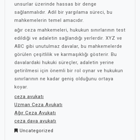
unsurlar üzerinde hassas bir denge
sağlanmalıdır. Adil bir yargılama süreci, bu
mahkemelerin temel amacıdır.
ağır ceza mahkemeleri, hukukun sınırlarının test
edildiği ve adaletin sağlandığı yerlerdir. XYZ ve
ABC gibi unutulmaz davalar, bu mahkemelerde
görülen çeşitlilik ve karmaşıklığı gösterir. Bu
davalardaki hukuki süreçler, adaletin yerine
getirilmesi için önemli bir rol oynar ve hukukun
sınırlarının ne kadar geniş olduğunu ortaya
koyar.
ceza avukatı
Uzman Ceza Avukatı
Ağır Ceza Avukatı
ceza dava avukatı
Uncategorized