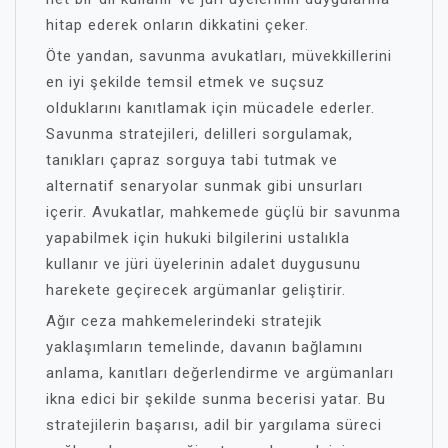
hitap ederek onların dikkatini çeker.
Öte yandan, savunma avukatları, müvekkillerini
en iyi şekilde temsil etmek ve suçsuz
olduklarını kanıtlamak için mücadele ederler.
Savunma stratejileri, delilleri sorgulamak,
tanıkları çapraz sorguya tabi tutmak ve
alternatif senaryolar sunmak gibi unsurları
içerir. Avukatlar, mahkemede güçlü bir savunma
yapabilmek için hukuki bilgilerini ustalıkla
kullanır ve jüri üyelerinin adalet duygusunu
harekete geçirecek argümanlar geliştirir.
Ağır ceza mahkemelerindeki stratejik
yaklaşımların temelinde, davanın bağlamını
anlama, kanıtları değerlendirme ve argümanları
ikna edici bir şekilde sunma becerisi yatar. Bu
stratejilerin başarısı, adil bir yargılama süreci