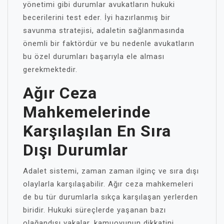
yönetimi gibi durumlar avukatların hukuki
becerilerini test eder. İyi hazırlanmış bir
savunma stratejisi, adaletin sağlanmasında
önemli bir faktördür ve bu nedenle avukatların
bu özel durumları başarıyla ele alması
gerekmektedir.
Ağır Ceza
Mahkemelerinde
Karşılaşılan En Sıra
Dışı Durumlar
Adalet sistemi, zaman zaman ilginç ve sıra dışı
olaylarla karşılaşabilir. Ağır ceza mahkemeleri
de bu tür durumlarla sıkça karşılaşan yerlerden
biridir. Hukuki süreçlerde yaşanan bazı
olağandışı vakalar, kamuoyunun dikkatini