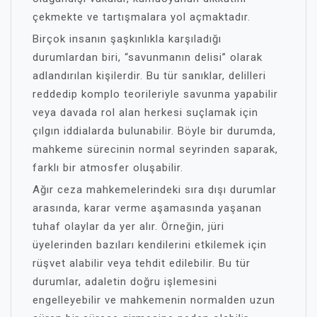
çekmekte ve tartışmalara yol açmaktadır.
Birçok insanın şaşkınlıkla karşıladığı
durumlardan biri, “savunmanın delisi” olarak
adlandırılan kişilerdir. Bu tür sanıklar, delilleri
reddedip komplo teorileriyle savunma yapabilir
veya davada rol alan herkesi suçlamak için
çılgın iddialarda bulunabilir. Böyle bir durumda,
mahkeme sürecinin normal seyrinden saparak,
farklı bir atmosfer oluşabilir.
Ağır ceza mahkemelerindeki sıra dışı durumlar
arasında, karar verme aşamasında yaşanan
tuhaf olaylar da yer alır. Örneğin, jüri
üyelerinden bazıları kendilerini etkilemek için
rüşvet alabilir veya tehdit edilebilir. Bu tür
durumlar, adaletin doğru işlemesini
engelleyebilir ve mahkemenin normalden uzun