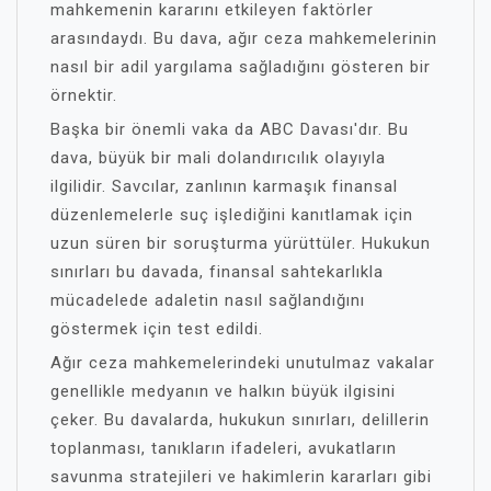
mahkemenin kararını etkileyen faktörler
arasındaydı. Bu dava, ağır ceza mahkemelerinin
nasıl bir adil yargılama sağladığını gösteren bir
örnektir.
Başka bir önemli vaka da ABC Davası'dır. Bu
dava, büyük bir mali dolandırıcılık olayıyla
ilgilidir. Savcılar, zanlının karmaşık finansal
düzenlemelerle suç işlediğini kanıtlamak için
uzun süren bir soruşturma yürüttüler. Hukukun
sınırları bu davada, finansal sahtekarlıkla
mücadelede adaletin nasıl sağlandığını
göstermek için test edildi.
Ağır ceza mahkemelerindeki unutulmaz vakalar
genellikle medyanın ve halkın büyük ilgisini
çeker. Bu davalarda, hukukun sınırları, delillerin
toplanması, tanıkların ifadeleri, avukatların
savunma stratejileri ve hakimlerin kararları gibi