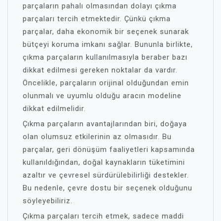
parçaların pahalı olmasından dolayı çıkma
parçaları tercih etmektedir. Çünkü çıkma
parçalar, daha ekonomik bir seçenek sunarak
bütçeyi koruma imkanı sağlar. Bununla birlikte,
çıkma parçaların kullanılmasıyla beraber bazı
dikkat edilmesi gereken noktalar da vardır.
Öncelikle, parçaların orijinal olduğundan emin
olunmalı ve uyumlu olduğu aracın modeline
dikkat edilmelidir.
Çıkma parçaların avantajlarından biri, doğaya
olan olumsuz etkilerinin az olmasıdır. Bu
parçalar, geri dönüşüm faaliyetleri kapsamında
kullanıldığından, doğal kaynakların tüketimini
azaltır ve çevresel sürdürülebilirliği destekler.
Bu nedenle, çevre dostu bir seçenek olduğunu
söyleyebiliriz.
Çıkma parçaları tercih etmek, sadece maddi