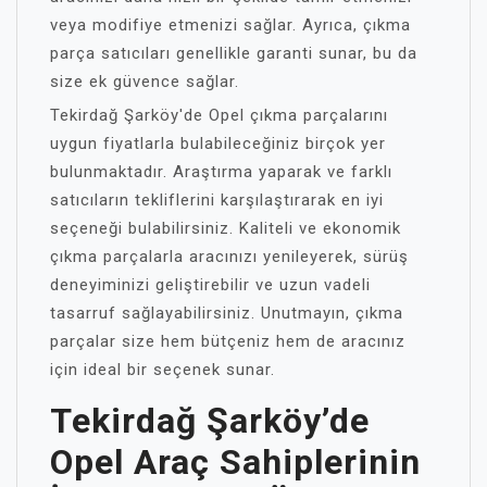
veya modifiye etmenizi sağlar. Ayrıca, çıkma
parça satıcıları genellikle garanti sunar, bu da
size ek güvence sağlar.
Tekirdağ Şarköy'de Opel çıkma parçalarını
uygun fiyatlarla bulabileceğiniz birçok yer
bulunmaktadır. Araştırma yaparak ve farklı
satıcıların tekliflerini karşılaştırarak en iyi
seçeneği bulabilirsiniz. Kaliteli ve ekonomik
çıkma parçalarla aracınızı yenileyerek, sürüş
deneyiminizi geliştirebilir ve uzun vadeli
tasarruf sağlayabilirsiniz. Unutmayın, çıkma
parçalar size hem bütçeniz hem de aracınız
için ideal bir seçenek sunar.
Tekirdağ Şarköy’de
Opel Araç Sahiplerinin