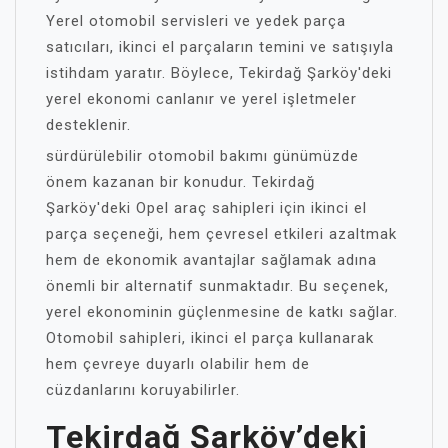
Yerel otomobil servisleri ve yedek parça
satıcıları, ikinci el parçaların temini ve satışıyla
istihdam yaratır. Böylece, Tekirdağ Şarköy'deki
yerel ekonomi canlanır ve yerel işletmeler
desteklenir.
sürdürülebilir otomobil bakımı günümüzde
önem kazanan bir konudur. Tekirdağ
Şarköy'deki Opel araç sahipleri için ikinci el
parça seçeneği, hem çevresel etkileri azaltmak
hem de ekonomik avantajlar sağlamak adına
önemli bir alternatif sunmaktadır. Bu seçenek,
yerel ekonominin güçlenmesine de katkı sağlar.
Otomobil sahipleri, ikinci el parça kullanarak
hem çevreye duyarlı olabilir hem de
cüzdanlarını koruyabilirler.
Tekirdağ Şarköy’deki