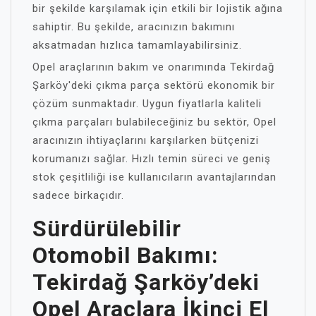
bir şekilde karşılamak için etkili bir lojistik ağına
sahiptir. Bu şekilde, aracınızın bakımını
aksatmadan hızlıca tamamlayabilirsiniz.
Opel araçlarının bakım ve onarımında Tekirdağ
Şarköy'deki çıkma parça sektörü ekonomik bir
çözüm sunmaktadır. Uygun fiyatlarla kaliteli
çıkma parçaları bulabileceğiniz bu sektör, Opel
aracınızın ihtiyaçlarını karşılarken bütçenizi
korumanızı sağlar. Hızlı temin süreci ve geniş
stok çeşitliliği ise kullanıcıların avantajlarından
sadece birkaçıdır.
Sürdürülebilir
Otomobil Bakımı:
Tekirdağ Şarköy’deki
Opel Araçlara İkinci El