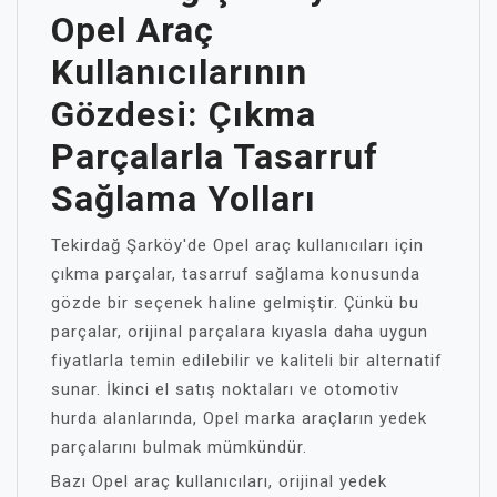
Opel Araç
Kullanıcılarının
Gözdesi: Çıkma
Parçalarla Tasarruf
Sağlama Yolları
Tekirdağ Şarköy'de Opel araç kullanıcıları için
çıkma parçalar, tasarruf sağlama konusunda
gözde bir seçenek haline gelmiştir. Çünkü bu
parçalar, orijinal parçalara kıyasla daha uygun
fiyatlarla temin edilebilir ve kaliteli bir alternatif
sunar. İkinci el satış noktaları ve otomotiv
hurda alanlarında, Opel marka araçların yedek
parçalarını bulmak mümkündür.
Bazı Opel araç kullanıcıları, orijinal yedek