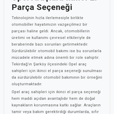
Parça Seçeneği
Teknolojinin hızla ilerlemesiyle birlikte
otomobiller hayatımızın vazgeçilmez bir
parçası haline geldi. Ancak, otomobillerin
üretimi ve kullanımı çevresel etkileriyle de
beraberinde bazı sorunları getirmektedir.
Sürdürülebilir otomobil bakımı ise bu sorunlarla
mücadele etmek adına önemli bir role sahiptir.
Tekirdağ'ın Şarköy ilçesindeki Opel araç
sahipleri için ikinci el parça seçeneği sunulması
da sürdürülebilir otomobil bakımının bir örneğini
oluşturmaktadır.
Opel araç sahipleri için ikinci el parça seçeneği
hem maddi açıdan avantajlıdır hem de doğal
kaynakların korunmasına katkı sağlar. Araçların
tamir veya bakım gerektirdiği durumlarda, sıfır