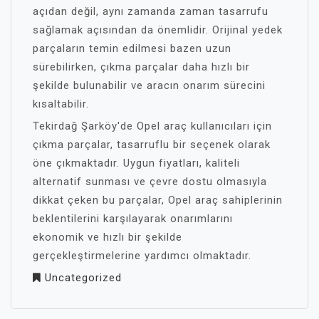
açıdan değil, aynı zamanda zaman tasarrufu
sağlamak açısından da önemlidir. Orijinal yedek
parçaların temin edilmesi bazen uzun
sürebilirken, çıkma parçalar daha hızlı bir
şekilde bulunabilir ve aracın onarım sürecini
kısaltabilir.
Tekirdağ Şarköy'de Opel araç kullanıcıları için
çıkma parçalar, tasarruflu bir seçenek olarak
öne çıkmaktadır. Uygun fiyatları, kaliteli
alternatif sunması ve çevre dostu olmasıyla
dikkat çeken bu parçalar, Opel araç sahiplerinin
beklentilerini karşılayarak onarımlarını
ekonomik ve hızlı bir şekilde
gerçekleştirmelerine yardımcı olmaktadır.
Uncategorized