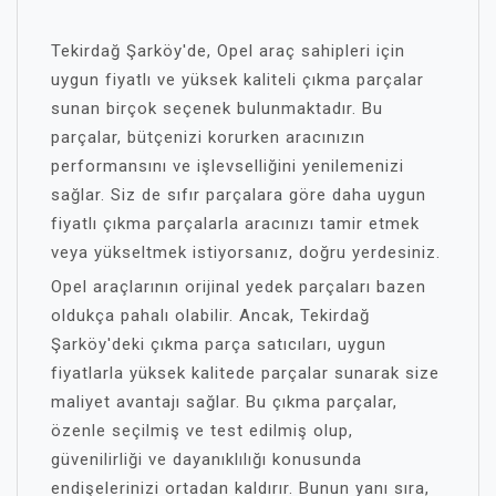
Tekirdağ Şarköy'de, Opel araç sahipleri için
uygun fiyatlı ve yüksek kaliteli çıkma parçalar
sunan birçok seçenek bulunmaktadır. Bu
parçalar, bütçenizi korurken aracınızın
performansını ve işlevselliğini yenilemenizi
sağlar. Siz de sıfır parçalara göre daha uygun
fiyatlı çıkma parçalarla aracınızı tamir etmek
veya yükseltmek istiyorsanız, doğru yerdesiniz.
Opel araçlarının orijinal yedek parçaları bazen
oldukça pahalı olabilir. Ancak, Tekirdağ
Şarköy'deki çıkma parça satıcıları, uygun
fiyatlarla yüksek kalitede parçalar sunarak size
maliyet avantajı sağlar. Bu çıkma parçalar,
özenle seçilmiş ve test edilmiş olup,
güvenilirliği ve dayanıklılığı konusunda
endişelerinizi ortadan kaldırır. Bunun yanı sıra,