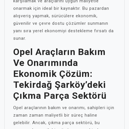
karşılamak ve araçlarını uygun maliyetle
onarmak için ideal bir kaynaktır. Bu pazardan
alışveriş yapmak, sürücülere ekonomik,
güvenilir ve çevre dostu çözümler sunmanın
yanı sıra yerel ekonomiyi destekleme fırsatı da
sunar.
Opel Araçların Bakım
Ve Onarımında
Ekonomik Çözüm:
Tekirdağ Şarköy’deki
Çıkma Parça Sektörü
Opel araçlarının bakım ve onarımı, sahipleri için
zaman zaman maliyetli bir süreç haline
gelebilir. Ancak, çıkma parça sektörü, bu