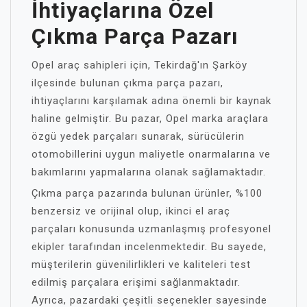
İhtiyaçlarına Özel
Çıkma Parça Pazarı
Opel araç sahipleri için, Tekirdağ'ın Şarköy
ilçesinde bulunan çıkma parça pazarı,
ihtiyaçlarını karşılamak adına önemli bir kaynak
haline gelmiştir. Bu pazar, Opel marka araçlara
özgü yedek parçaları sunarak, sürücülerin
otomobillerini uygun maliyetle onarmalarına ve
bakımlarını yapmalarına olanak sağlamaktadır.
Çıkma parça pazarında bulunan ürünler, %100
benzersiz ve orijinal olup, ikinci el araç
parçaları konusunda uzmanlaşmış profesyonel
ekipler tarafından incelenmektedir. Bu sayede,
müşterilerin güvenilirlikleri ve kaliteleri test
edilmiş parçalara erişimi sağlanmaktadır.
Ayrıca, pazardaki çeşitli seçenekler sayesinde