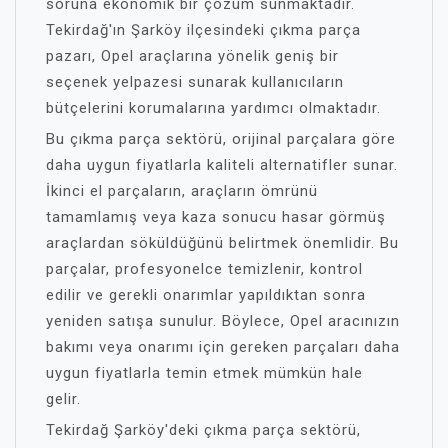
soruna ekonomik bir çözüm sunmaktadır.
Tekirdağ'ın Şarköy ilçesindeki çıkma parça
pazarı, Opel araçlarına yönelik geniş bir
seçenek yelpazesi sunarak kullanıcıların
bütçelerini korumalarına yardımcı olmaktadır.
Bu çıkma parça sektörü, orijinal parçalara göre
daha uygun fiyatlarla kaliteli alternatifler sunar.
İkinci el parçaların, araçların ömrünü
tamamlamış veya kaza sonucu hasar görmüş
araçlardan söküldüğünü belirtmek önemlidir. Bu
parçalar, profesyonelce temizlenir, kontrol
edilir ve gerekli onarımlar yapıldıktan sonra
yeniden satışa sunulur. Böylece, Opel aracınızın
bakımı veya onarımı için gereken parçaları daha
uygun fiyatlarla temin etmek mümkün hale
gelir.
Tekirdağ Şarköy'deki çıkma parça sektörü,