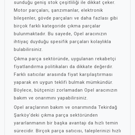
sunduğu geniş stok çeşitliliği ile dikkat çeker.
Motor parçaları, şanzımanlar, elektronik
bileşenler, gövde parçaları ve daha fazlası gibi
birçok farklı kategoride çıkma parçalar
bulunmaktadır. Bu sayede, Opel aracınızın
ihtiyaç duyduğu spesifik parçaları kolaylıkla
bulabilirsiniz.
Çıkma parça sektöründe, uygulanan rekabetçi
fiyatlandırma politikaları da dikkate değerdir.
Farklı satıcılar arasında fiyat karşılaştırması
yaparak en uygun teklifi bulmak mümkündür.
Böylece, bütçenizi zorlamadan Opel aracınızın
bakım ve onarımını yapabilirsiniz.
Opel araçlarının bakım ve onarımında Tekirdağ
Şarköy'deki çıkma parça sektöründen
yararlanmanın bir başka avantajı da hızlı temin
sürecidir. Birçok parça satıcısı, taleplerinizi hızlı