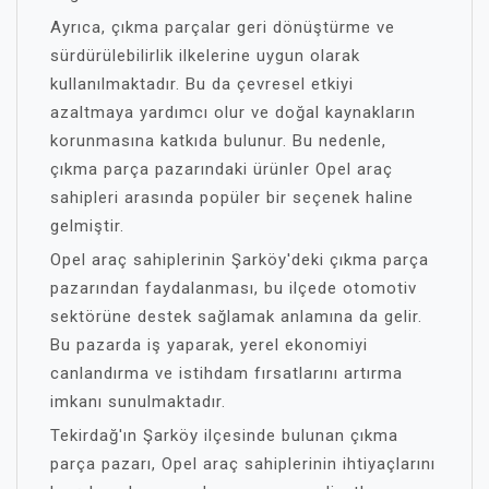
Ayrıca, çıkma parçalar geri dönüştürme ve
sürdürülebilirlik ilkelerine uygun olarak
kullanılmaktadır. Bu da çevresel etkiyi
azaltmaya yardımcı olur ve doğal kaynakların
korunmasına katkıda bulunur. Bu nedenle,
çıkma parça pazarındaki ürünler Opel araç
sahipleri arasında popüler bir seçenek haline
gelmiştir.
Opel araç sahiplerinin Şarköy'deki çıkma parça
pazarından faydalanması, bu ilçede otomotiv
sektörüne destek sağlamak anlamına da gelir.
Bu pazarda iş yaparak, yerel ekonomiyi
canlandırma ve istihdam fırsatlarını artırma
imkanı sunulmaktadır.
Tekirdağ'ın Şarköy ilçesinde bulunan çıkma
parça pazarı, Opel araç sahiplerinin ihtiyaçlarını