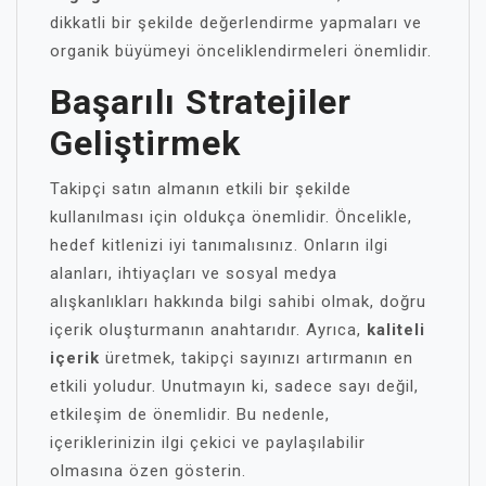
dikkatli bir şekilde değerlendirme yapmaları ve
organik büyümeyi önceliklendirmeleri önemlidir.
Başarılı Stratejiler
Geliştirmek
Takipçi satın almanın etkili bir şekilde
kullanılması için oldukça önemlidir. Öncelikle,
hedef kitlenizi iyi tanımalısınız. Onların ilgi
alanları, ihtiyaçları ve sosyal medya
alışkanlıkları hakkında bilgi sahibi olmak, doğru
içerik oluşturmanın anahtarıdır. Ayrıca,
kaliteli
içerik
üretmek, takipçi sayınızı artırmanın en
etkili yoludur. Unutmayın ki, sadece sayı değil,
etkileşim de önemlidir. Bu nedenle,
içeriklerinizin ilgi çekici ve paylaşılabilir
olmasına özen gösterin.