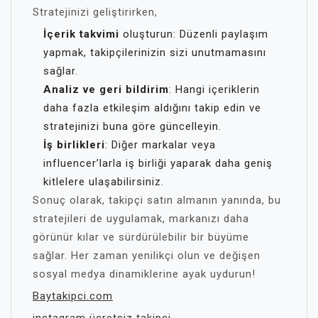
Stratejinizi geliştirirken,
İçerik takvimi
oluşturun: Düzenli paylaşım
yapmak, takipçilerinizin sizi unutmamasını
sağlar.
Analiz ve geri bildirim
: Hangi içeriklerin
daha fazla etkileşim aldığını takip edin ve
stratejinizi buna göre güncelleyin.
İş birlikleri
: Diğer markalar veya
influencer’larla iş birliği yaparak daha geniş
kitlelere ulaşabilirsiniz.
Sonuç olarak, takipçi satın almanın yanında, bu
stratejileri de uygulamak, markanızı daha
görünür kılar ve sürdürülebilir bir büyüme
sağlar. Her zaman yenilikçi olun ve değişen
sosyal medya dinamiklerine ayak uydurun!
Baytakipci.com