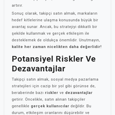
artırır.
Sonuç olarak, takipçi satın almak, markaların
hedef kitlelerine ulaşma konusunda büyük bir
avantaj sunar. Ancak, bu stratejiyi dikkatli bir
şekilde kullanmak ve gerçek etkileşim ile
desteklemek de oldukça önemlidir. Unutmayın,
kalite her zaman nicelikten daha değerlidir!
Potansiyel Riskler Ve
Dezavantajlar
Takipçi satın almak, sosyal medya pazarlama
stratejileri için cazip bir yol gibi görünse de,
beraberinde bazı
riskler
ve
dezavantajlar
getirir. Öncelikle, satın alınan takipçiler
genellikle
gerçek kullanıcılar
değildir. Bu
durum, etkileşim oranlarını düşürebilir ve