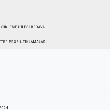
 YÜKLEME HILESI BEDAVA
TTER PROFIL TIKLAMALARI
 2024