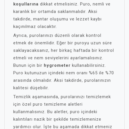
koşullarına
dikkat etmelisiniz. Puro, nemli ve
karanlık bir ortamda saklanmalıdır. Aksi
takdirde, mantar oluşumu ve lezzet kaybı
kaçınılmaz olacaktır.
Ayrıca, purolarınızı düzenli olarak kontrol
etmek de önemlidir. Eğer bir puroyu uzun süre
saklayacaksanız, her birkaç haftada bir kontrol
etmeli ve nem seviyelerini ayarlamalısınız.
Bunun için bir
hygrometer
kullanabilirsiniz.
Puro kutunuzun içindeki nem oranı %65 ile %70
arasında olmalıdır. Aksi takdirde, purolarınızın
kalitesi düşebilir.
Temizlik aşamasında, purolarınızı temizlemek
için özel puro temizleme aletleri
kullanmalısınız. Bu aletler, puro içindeki
kalıntıları nazik bir şekilde temizlemenize
yardımcı olur. İşte bu aşamada dikkat etmeniz