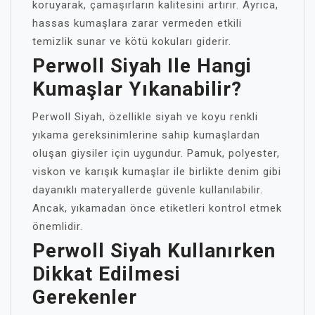
koruyarak, çamaşırların kalitesini artırır. Ayrıca,
hassas kumaşlara zarar vermeden etkili
temizlik sunar ve kötü kokuları giderir.
Perwoll Siyah Ile Hangi
Kumaşlar Yıkanabilir?
Perwoll Siyah, özellikle siyah ve koyu renkli
yıkama gereksinimlerine sahip kumaşlardan
oluşan giysiler için uygundur. Pamuk, polyester,
viskon ve karışık kumaşlar ile birlikte denim gibi
dayanıklı materyallerde güvenle kullanılabilir.
Ancak, yıkamadan önce etiketleri kontrol etmek
önemlidir.
Perwoll Siyah Kullanırken
Dikkat Edilmesi
Gerekenler