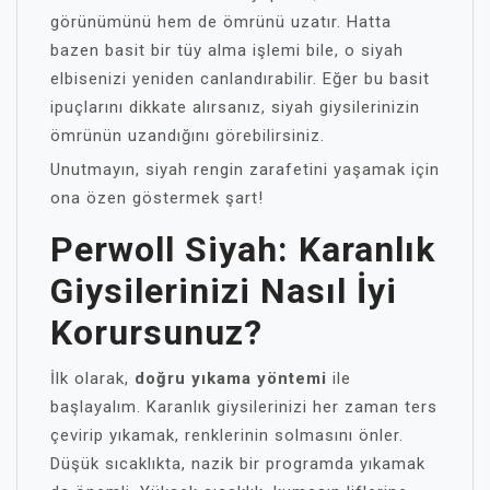
görünümünü hem de ömrünü uzatır. Hatta
bazen basit bir tüy alma işlemi bile, o siyah
elbisenizi yeniden canlandırabilir. Eğer bu basit
ipuçlarını dikkate alırsanız, siyah giysilerinizin
ömrünün uzandığını görebilirsiniz.
Unutmayın, siyah rengin zarafetini yaşamak için
ona özen göstermek şart!
Perwoll Siyah: Karanlık
Giysilerinizi Nasıl İyi
Korursunuz?
İlk olarak,
doğru yıkama yöntemi
ile
başlayalım. Karanlık giysilerinizi her zaman ters
çevirip yıkamak, renklerinin solmasını önler.
Düşük sıcaklıkta, nazik bir programda yıkamak