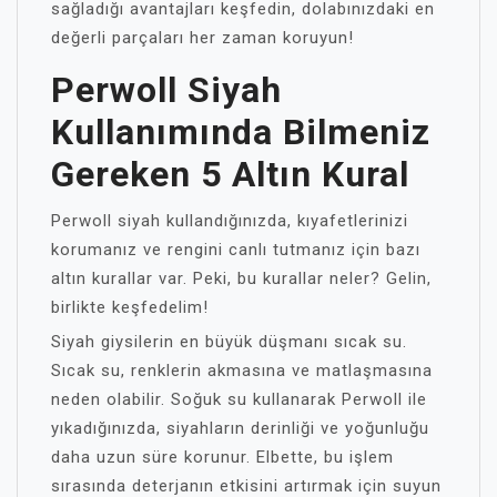
sağladığı avantajları keşfedin, dolabınızdaki en
değerli parçaları her zaman koruyun!
Perwoll Siyah
Kullanımında Bilmeniz
Gereken 5 Altın Kural
Perwoll siyah kullandığınızda, kıyafetlerinizi
korumanız ve rengini canlı tutmanız için bazı
altın kurallar var. Peki, bu kurallar neler? Gelin,
birlikte keşfedelim!
Siyah giysilerin en büyük düşmanı sıcak su.
Sıcak su, renklerin akmasına ve matlaşmasına
neden olabilir. Soğuk su kullanarak Perwoll ile
yıkadığınızda, siyahların derinliği ve yoğunluğu
daha uzun süre korunur. Elbette, bu işlem
sırasında deterjanın etkisini artırmak için suyun