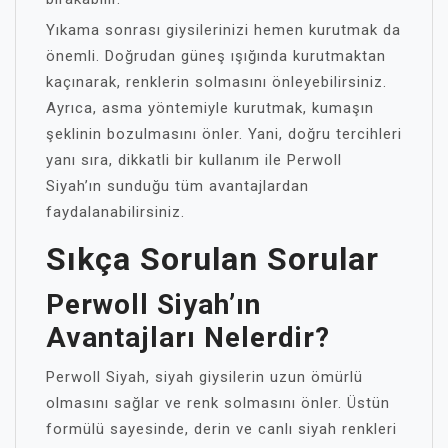
Yıkama sonrası giysilerinizi hemen kurutmak da
önemli. Doğrudan güneş ışığında kurutmaktan
kaçınarak, renklerin solmasını önleyebilirsiniz.
Ayrıca, asma yöntemiyle kurutmak, kumaşın
şeklinin bozulmasını önler. Yani, doğru tercihleri
yanı sıra, dikkatli bir kullanım ile Perwoll
Siyah’ın sunduğu tüm avantajlardan
faydalanabilirsiniz.
Sıkça Sorulan Sorular
Perwoll Siyah’ın
Avantajları Nelerdir?
Perwoll Siyah, siyah giysilerin uzun ömürlü
olmasını sağlar ve renk solmasını önler. Üstün
formülü sayesinde, derin ve canlı siyah renkleri