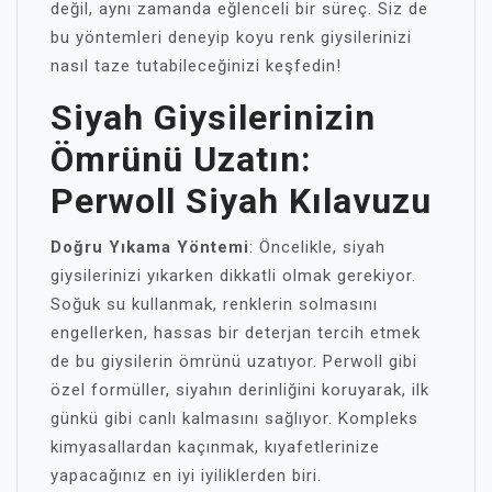
değil, aynı zamanda eğlenceli bir süreç. Siz de
bu yöntemleri deneyip koyu renk giysilerinizi
nasıl taze tutabileceğinizi keşfedin!
Siyah Giysilerinizin
Ömrünü Uzatın:
Perwoll Siyah Kılavuzu
Doğru Yıkama Yöntemi
: Öncelikle, siyah
giysilerinizi yıkarken dikkatli olmak gerekiyor.
Soğuk su kullanmak, renklerin solmasını
engellerken, hassas bir deterjan tercih etmek
de bu giysilerin ömrünü uzatıyor. Perwoll gibi
özel formüller, siyahın derinliğini koruyarak, ilk
günkü gibi canlı kalmasını sağlıyor. Kompleks
kimyasallardan kaçınmak, kıyafetlerinize
yapacağınız en iyi iyiliklerden biri.