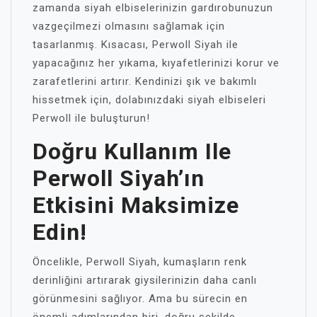
zamanda siyah elbiselerinizin gardırobunuzun
vazgeçilmezi olmasını sağlamak için
tasarlanmış. Kısacası, Perwoll Siyah ile
yapacağınız her yıkama, kıyafetlerinizi korur ve
zarafetlerini artırır. Kendinizi şık ve bakımlı
hissetmek için, dolabınızdaki siyah elbiseleri
Perwoll ile buluşturun!
Doğru Kullanım Ile
Perwoll Siyah’ın
Etkisini Maksimize
Edin!
Öncelikle, Perwoll Siyah, kumaşların renk
derinliğini artırarak giysilerinizin daha canlı
görünmesini sağlıyor. Ama bu sürecin en