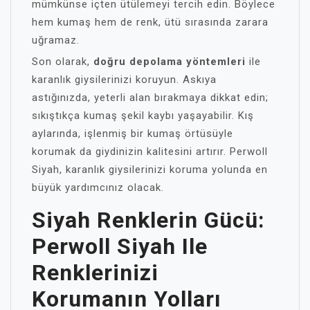
mümkünse içten ütülemeyi tercih edin. Böylece
hem kumaş hem de renk, ütü sırasında zarara
uğramaz.
Son olarak,
doğru depolama yöntemleri
ile
karanlık giysilerinizi koruyun. Askıya
astığınızda, yeterli alan bırakmaya dikkat edin;
sıkıştıkça kumaş şekil kaybı yaşayabilir. Kış
aylarında, işlenmiş bir kumaş örtüsüyle
korumak da giydinizin kalitesini artırır. Perwoll
Siyah, karanlık giysilerinizi koruma yolunda en
büyük yardımcınız olacak.
Siyah Renklerin Gücü:
Perwoll Siyah Ile
Renklerinizi
Korumanın Yolları