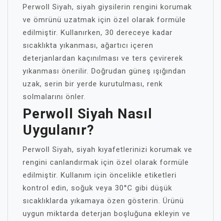
Perwoll Siyah, siyah giysilerin rengini korumak
ve ömrünü uzatmak için özel olarak formüle
edilmiştir. Kullanırken, 30 dereceye kadar
sıcaklıkta yıkanması, ağartıcı içeren
deterjanlardan kaçınılması ve ters çevirerek
yıkanması önerilir. Doğrudan güneş ışığından
uzak, serin bir yerde kurutulması, renk
solmalarını önler.
Perwoll Siyah Nasıl
Uygulanır?
Perwoll Siyah, siyah kıyafetlerinizi korumak ve
rengini canlandırmak için özel olarak formüle
edilmiştir. Kullanım için öncelikle etiketleri
kontrol edin, soğuk veya 30°C gibi düşük
sıcaklıklarda yıkamaya özen gösterin. Ürünü
uygun miktarda deterjan boşluğuna ekleyin ve