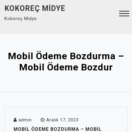
Skip
KOKOREÇ MIDYE
to
Kokoreç Midye
content
Close
Menu
Mobil Ödeme Bozdurma –
Mobil Ödeme Bozdur
admin
Aralık 17, 2023
MOBIL ÖDEME BOZDURMA – MOBIL