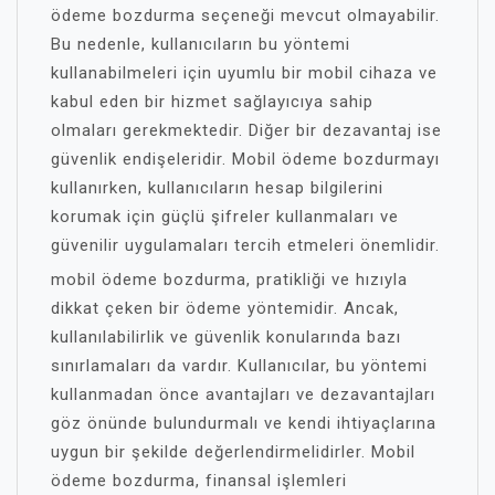
ödeme bozdurma seçeneği mevcut olmayabilir.
Bu nedenle, kullanıcıların bu yöntemi
kullanabilmeleri için uyumlu bir mobil cihaza ve
kabul eden bir hizmet sağlayıcıya sahip
olmaları gerekmektedir. Diğer bir dezavantaj ise
güvenlik endişeleridir. Mobil ödeme bozdurmayı
kullanırken, kullanıcıların hesap bilgilerini
korumak için güçlü şifreler kullanmaları ve
güvenilir uygulamaları tercih etmeleri önemlidir.
mobil ödeme bozdurma, pratikliği ve hızıyla
dikkat çeken bir ödeme yöntemidir. Ancak,
kullanılabilirlik ve güvenlik konularında bazı
sınırlamaları da vardır. Kullanıcılar, bu yöntemi
kullanmadan önce avantajları ve dezavantajları
göz önünde bulundurmalı ve kendi ihtiyaçlarına
uygun bir şekilde değerlendirmelidirler. Mobil
ödeme bozdurma, finansal işlemleri