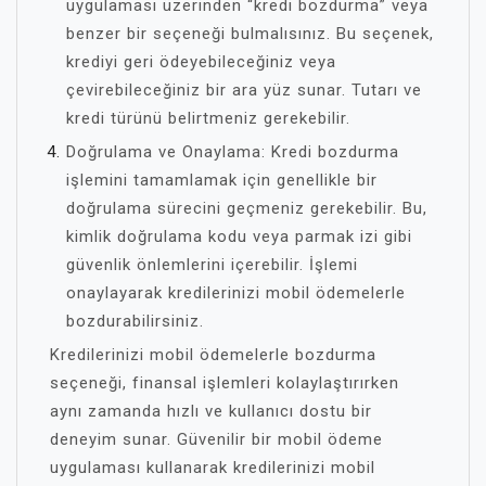
uygulaması üzerinden “kredi bozdurma” veya
benzer bir seçeneği bulmalısınız. Bu seçenek,
krediyi geri ödeyebileceğiniz veya
çevirebileceğiniz bir ara yüz sunar. Tutarı ve
kredi türünü belirtmeniz gerekebilir.
Doğrulama ve Onaylama: Kredi bozdurma
işlemini tamamlamak için genellikle bir
doğrulama sürecini geçmeniz gerekebilir. Bu,
kimlik doğrulama kodu veya parmak izi gibi
güvenlik önlemlerini içerebilir. İşlemi
onaylayarak kredilerinizi mobil ödemelerle
bozdurabilirsiniz.
Kredilerinizi mobil ödemelerle bozdurma
seçeneği, finansal işlemleri kolaylaştırırken
aynı zamanda hızlı ve kullanıcı dostu bir
deneyim sunar. Güvenilir bir mobil ödeme
uygulaması kullanarak kredilerinizi mobil