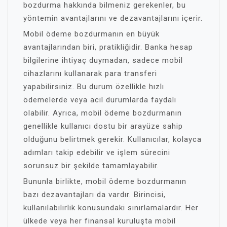
bozdurma hakkında bilmeniz gerekenler, bu
yöntemin avantajlarını ve dezavantajlarını içerir.
Mobil ödeme bozdurmanın en büyük
avantajlarından biri, pratikliğidir. Banka hesap
bilgilerine ihtiyaç duymadan, sadece mobil
cihazlarını kullanarak para transferi
yapabilirsiniz. Bu durum özellikle hızlı
ödemelerde veya acil durumlarda faydalı
olabilir. Ayrıca, mobil ödeme bozdurmanın
genellikle kullanıcı dostu bir arayüze sahip
olduğunu belirtmek gerekir. Kullanıcılar, kolayca
adımları takip edebilir ve işlem sürecini
sorunsuz bir şekilde tamamlayabilir.
Bununla birlikte, mobil ödeme bozdurmanın
bazı dezavantajları da vardır. Birincisi,
kullanılabilirlik konusundaki sınırlamalardır. Her
ülkede veya her finansal kuruluşta mobil