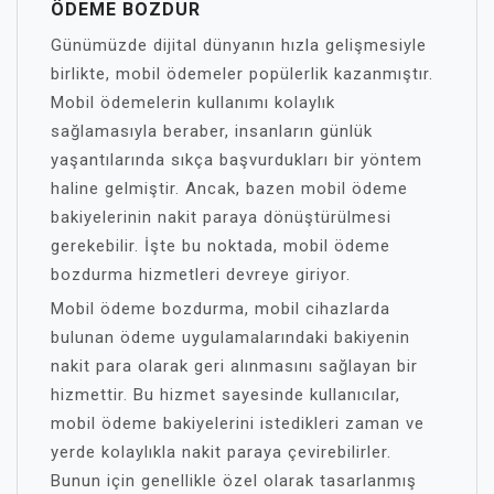
ÖDEME BOZDUR
Günümüzde dijital dünyanın hızla gelişmesiyle
birlikte, mobil ödemeler popülerlik kazanmıştır.
Mobil ödemelerin kullanımı kolaylık
sağlamasıyla beraber, insanların günlük
yaşantılarında sıkça başvurdukları bir yöntem
haline gelmiştir. Ancak, bazen mobil ödeme
bakiyelerinin nakit paraya dönüştürülmesi
gerekebilir. İşte bu noktada, mobil ödeme
bozdurma hizmetleri devreye giriyor.
Mobil ödeme bozdurma, mobil cihazlarda
bulunan ödeme uygulamalarındaki bakiyenin
nakit para olarak geri alınmasını sağlayan bir
hizmettir. Bu hizmet sayesinde kullanıcılar,
mobil ödeme bakiyelerini istedikleri zaman ve
yerde kolaylıkla nakit paraya çevirebilirler.
Bunun için genellikle özel olarak tasarlanmış