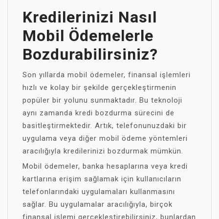
Kredilerinizi Nasıl
Mobil Ödemelerle
Bozdurabilirsiniz?
Son yıllarda mobil ödemeler, finansal işlemleri
hızlı ve kolay bir şekilde gerçekleştirmenin
popüler bir yolunu sunmaktadır. Bu teknoloji
aynı zamanda kredi bozdurma sürecini de
basitleştirmektedir. Artık, telefonunuzdaki bir
uygulama veya diğer mobil ödeme yöntemleri
aracılığıyla kredilerinizi bozdurmak mümkün.
Mobil ödemeler, banka hesaplarına veya kredi
kartlarına erişim sağlamak için kullanıcıların
telefonlarındaki uygulamaları kullanmasını
sağlar. Bu uygulamalar aracılığıyla, birçok
finansal işlemi gerçekleştirebilirsiniz, bunlardan