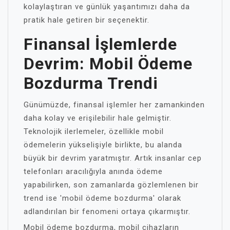
kolaylaştıran ve günlük yaşantımızı daha da
pratik hale getiren bir seçenektir.
Finansal İşlemlerde
Devrim: Mobil Ödeme
Bozdurma Trendi
Günümüzde, finansal işlemler her zamankinden
daha kolay ve erişilebilir hale gelmiştir.
Teknolojik ilerlemeler, özellikle mobil
ödemelerin yükselişiyle birlikte, bu alanda
büyük bir devrim yaratmıştır. Artık insanlar cep
telefonları aracılığıyla anında ödeme
yapabilirken, son zamanlarda gözlemlenen bir
trend ise 'mobil ödeme bozdurma' olarak
adlandırılan bir fenomeni ortaya çıkarmıştır.
Mobil ödeme bozdurma, mobil cihazların