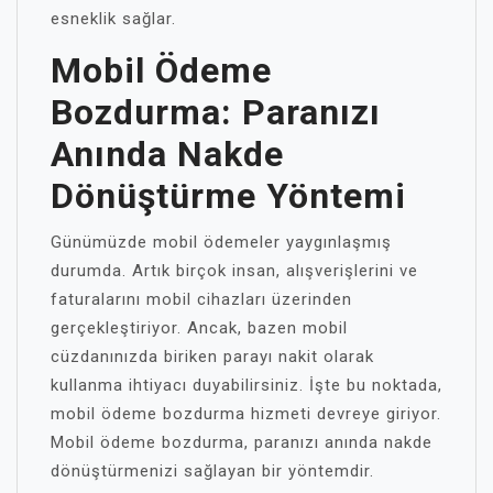
esneklik sağlar.
Mobil Ödeme
Bozdurma: Paranızı
Anında Nakde
Dönüştürme Yöntemi
Günümüzde mobil ödemeler yaygınlaşmış
durumda. Artık birçok insan, alışverişlerini ve
faturalarını mobil cihazları üzerinden
gerçekleştiriyor. Ancak, bazen mobil
cüzdanınızda biriken parayı nakit olarak
kullanma ihtiyacı duyabilirsiniz. İşte bu noktada,
mobil ödeme bozdurma hizmeti devreye giriyor.
Mobil ödeme bozdurma, paranızı anında nakde
dönüştürmenizi sağlayan bir yöntemdir.