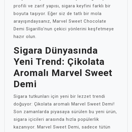
profili ve zarif yapısı, sigara keyfini farklı bir
boyuta taşıyor. Eğer siz de tatlı bir mola
arayışındaysanız, Marvel Sweet Chocolate
Demi Sigarillo'nun çekici yönlerini keşfetmeye
hazır olun.
Sigara Dünyasında
Yeni Trend: Çikolata
Aromalı Marvel Sweet
Demi
Sigara tutkunları için yeni bir lezzet trendi
doğuyor: Çikolata aromalı Marvel Sweet Demi!
Son zamanlarda piyasaya sürülen bu yeni ürün,
sigara içicileri arasında hızla popülerlik
kazanıyor. Marvel Sweet Demi, sadece tütün