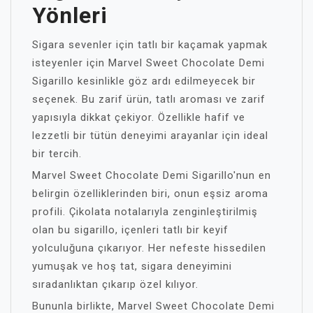
Yönleri
Sigara sevenler için tatlı bir kaçamak yapmak
isteyenler için Marvel Sweet Chocolate Demi
Sigarillo kesinlikle göz ardı edilmeyecek bir
seçenek. Bu zarif ürün, tatlı aroması ve zarif
yapısıyla dikkat çekiyor. Özellikle hafif ve
lezzetli bir tütün deneyimi arayanlar için ideal
bir tercih.
Marvel Sweet Chocolate Demi Sigarillo'nun en
belirgin özelliklerinden biri, onun eşsiz aroma
profili. Çikolata notalarıyla zenginleştirilmiş
olan bu sigarillo, içenleri tatlı bir keyif
yolculuğuna çıkarıyor. Her nefeste hissedilen
yumuşak ve hoş tat, sigara deneyimini
sıradanlıktan çıkarıp özel kılıyor.
Bununla birlikte, Marvel Sweet Chocolate Demi