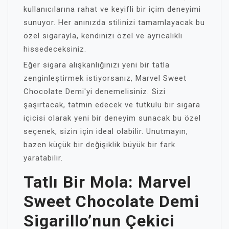
kullanıcılarına rahat ve keyifli bir içim deneyimi
sunuyor. Her anınızda stilinizi tamamlayacak bu
özel sigarayla, kendinizi özel ve ayrıcalıklı
hissedeceksiniz.
Eğer sigara alışkanlığınızı yeni bir tatla
zenginleştirmek istiyorsanız, Marvel Sweet
Chocolate Demi'yi denemelisiniz. Sizi
şaşırtacak, tatmin edecek ve tutkulu bir sigara
içicisi olarak yeni bir deneyim sunacak bu özel
seçenek, sizin için ideal olabilir. Unutmayın,
bazen küçük bir değişiklik büyük bir fark
yaratabilir.
Tatlı Bir Mola: Marvel
Sweet Chocolate Demi
Sigarillo’nun Çekici