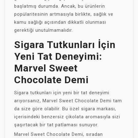
başlatmış durumda. Ancak, bu ürünlerin
popülaritesinin artmasıyla birlikte, sağlık ve
kamu sağlığı açısından dikkatli olunması
gerektiği unutulmamalıdır.
Sigara Tutkunları İçin
Yeni Tat Deneyimi:
Marvel Sweet
Chocolate Demi
Sigara tutkunları için yeni bir tat deneyimi
arıyorsanız, Marvel Sweet Chocolate Demi tam
da size göre olabilir. Bu özel sigara markası,
içerisindeki benzersiz çikolata aromasıyla sizi
şaşırtacak bir tat patlaması sunuyor.
Marvel Sweet Chocolate Demi, sıradan