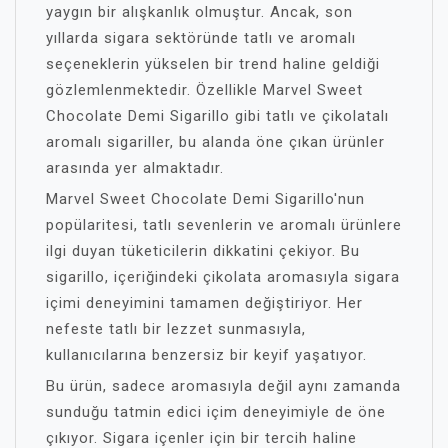
yaygın bir alışkanlık olmuştur. Ancak, son
yıllarda sigara sektöründe tatlı ve aromalı
seçeneklerin yükselen bir trend haline geldiği
gözlemlenmektedir. Özellikle Marvel Sweet
Chocolate Demi Sigarillo gibi tatlı ve çikolatalı
aromalı sigariller, bu alanda öne çıkan ürünler
arasında yer almaktadır.
Marvel Sweet Chocolate Demi Sigarillo'nun
popülaritesi, tatlı sevenlerin ve aromalı ürünlere
ilgi duyan tüketicilerin dikkatini çekiyor. Bu
sigarillo, içeriğindeki çikolata aromasıyla sigara
içimi deneyimini tamamen değiştiriyor. Her
nefeste tatlı bir lezzet sunmasıyla,
kullanıcılarına benzersiz bir keyif yaşatıyor.
Bu ürün, sadece aromasıyla değil aynı zamanda
sunduğu tatmin edici içim deneyimiyle de öne
çıkıyor. Sigara içenler için bir tercih haline