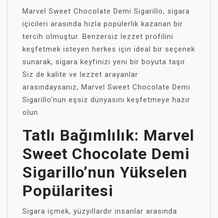
Marvel Sweet Chocolate Demi Sigarillo, sigara
içicileri arasında hızla popülerlik kazanan bir
tercih olmuştur. Benzersiz lezzet profilini
keşfetmek isteyen herkes için ideal bir seçenek
sunarak, sigara keyfinizi yeni bir boyuta taşır.
Siz de kalite ve lezzet arayanlar
arasındaysanız, Marvel Sweet Chocolate Demi
Sigarillo'nun eşsiz dünyasını keşfetmeye hazır
olun.
Tatlı Bağımlılık: Marvel
Sweet Chocolate Demi
Sigarillo’nun Yükselen
Popülaritesi
Sigara içmek, yüzyıllardır insanlar arasında