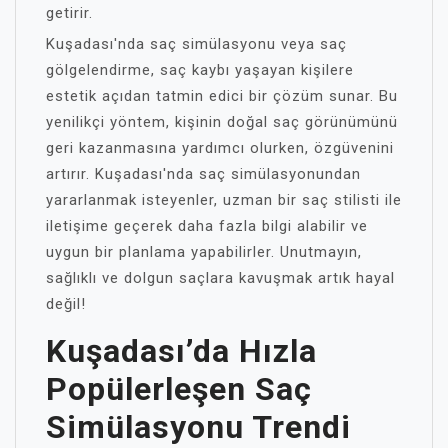
getirir.
Kuşadası'nda saç simülasyonu veya saç
gölgelendirme, saç kaybı yaşayan kişilere
estetik açıdan tatmin edici bir çözüm sunar. Bu
yenilikçi yöntem, kişinin doğal saç görünümünü
geri kazanmasına yardımcı olurken, özgüvenini
artırır. Kuşadası'nda saç simülasyonundan
yararlanmak isteyenler, uzman bir saç stilisti ile
iletişime geçerek daha fazla bilgi alabilir ve
uygun bir planlama yapabilirler. Unutmayın,
sağlıklı ve dolgun saçlara kavuşmak artık hayal
değil!
Kuşadası’da Hızla
Popülerleşen Saç
Simülasyonu Trendi