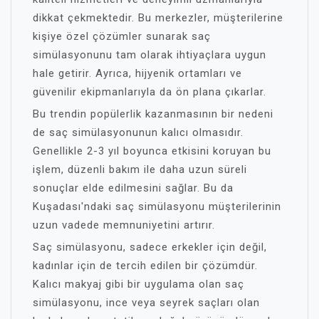
dikkat çekmektedir. Bu merkezler, müşterilerine
kişiye özel çözümler sunarak saç
simülasyonunu tam olarak ihtiyaçlara uygun
hale getirir. Ayrıca, hijyenik ortamları ve
güvenilir ekipmanlarıyla da ön plana çıkarlar.
Bu trendin popülerlik kazanmasının bir nedeni
de saç simülasyonunun kalıcı olmasıdır.
Genellikle 2-3 yıl boyunca etkisini koruyan bu
işlem, düzenli bakım ile daha uzun süreli
sonuçlar elde edilmesini sağlar. Bu da
Kuşadası'ndaki saç simülasyonu müşterilerinin
uzun vadede memnuniyetini artırır.
Saç simülasyonu, sadece erkekler için değil,
kadınlar için de tercih edilen bir çözümdür.
Kalıcı makyaj gibi bir uygulama olan saç
simülasyonu, ince veya seyrek saçları olan