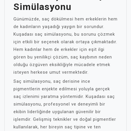
Simülasyonu
Günümüzde, saç dökülmesi hem erkeklerin hem
de kadınların yaşadığı yaygın bir sorundur.
Kuşadası saç simülasyonu, bu sorunu çözmek
için etkili bir seçenek olarak ortaya çıkmaktadır.
Hem kadınlar hem de erkekler için eşit ilgi
gören bu yenilikçi çözüm, saç kaybının neden
olduğu özgüven eksikliğiyle mücadele etmek
isteyen herkese umut vermektedir.
Saç simülasyonu, saç derisine ince
pigmentlerin enjekte edilmesi yoluyla gerçek
saç izlenimi yaratma yöntemidir. Kuşadası saç
simülasyonu, profesyonel ve deneyimli bir
ekibin liderliğinde uygulanan güvenilir bir
işlemdir. Gelişmiş teknikler ve doğal pigmentler
kullanılarak, her bireyin saç tipine ve ten