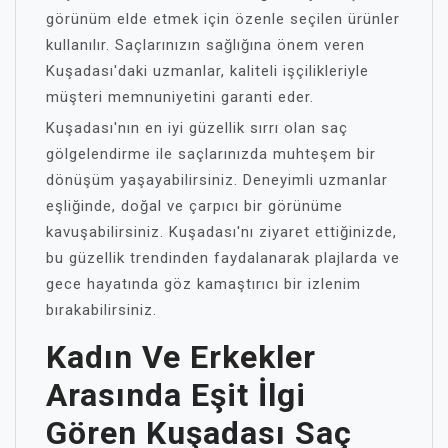
görünüm elde etmek için özenle seçilen ürünler
kullanılır. Saçlarınızın sağlığına önem veren
Kuşadası'daki uzmanlar, kaliteli işçilikleriyle
müşteri memnuniyetini garanti eder.
Kuşadası'nın en iyi güzellik sırrı olan saç
gölgelendirme ile saçlarınızda muhteşem bir
dönüşüm yaşayabilirsiniz. Deneyimli uzmanlar
eşliğinde, doğal ve çarpıcı bir görünüme
kavuşabilirsiniz. Kuşadası'nı ziyaret ettiğinizde,
bu güzellik trendinden faydalanarak plajlarda ve
gece hayatında göz kamaştırıcı bir izlenim
bırakabilirsiniz.
Kadın Ve Erkekler
Arasında Eşit İlgi
Gören Kuşadası Saç