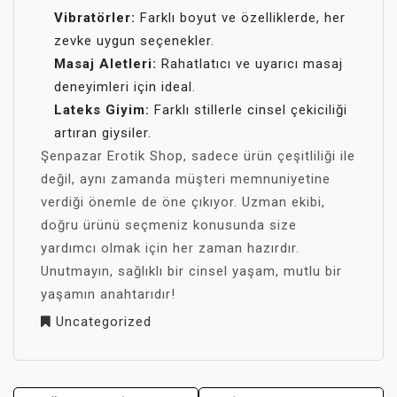
Vibratörler:
Farklı boyut ve özelliklerde, her
zevke uygun seçenekler.
Masaj Aletleri:
Rahatlatıcı ve uyarıcı masaj
deneyimleri için ideal.
Lateks Giyim:
Farklı stillerle cinsel çekiciliği
artıran giysiler.
Şenpazar Erotik Shop, sadece ürün çeşitliliği ile
değil, aynı zamanda müşteri memnuniyetine
verdiği önemle de öne çıkıyor. Uzman ekibi,
doğru ürünü seçmeniz konusunda size
yardımcı olmak için her zaman hazırdır.
Unutmayın, sağlıklı bir cinsel yaşam, mutlu bir
yaşamın anahtarıdır!
Uncategorized