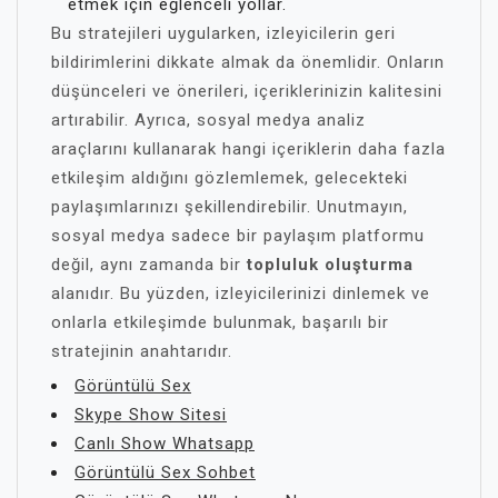
etmek için eğlenceli yollar.
Bu stratejileri uygularken, izleyicilerin geri
bildirimlerini dikkate almak da önemlidir. Onların
düşünceleri ve önerileri, içeriklerinizin kalitesini
artırabilir. Ayrıca, sosyal medya analiz
araçlarını kullanarak hangi içeriklerin daha fazla
etkileşim aldığını gözlemlemek, gelecekteki
paylaşımlarınızı şekillendirebilir. Unutmayın,
sosyal medya sadece bir paylaşım platformu
değil, aynı zamanda bir
topluluk oluşturma
alanıdır. Bu yüzden, izleyicilerinizi dinlemek ve
onlarla etkileşimde bulunmak, başarılı bir
stratejinin anahtarıdır.
Görüntülü Sex
Skype Show Sitesi
Canlı Show Whatsapp
Görüntülü Sex Sohbet