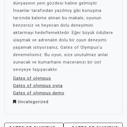
dünyasının yeni gözdesi haline gelmiştir.
İnsanlar tarafından yazılmış gibi konuşma
tarzında kaleme alınan bu makale, oyunun
benzersiz ve heyecan dolu deneyimini
aktarmayı hedeflemektedir. Eğer büyük ödüllere
ulaşmak ve adrenalin dolu bir oyun deneyimi
yaşamak istiyorsanız, Gates of Olympus'u
denemelisiniz. Bu oyun, size unutulmaz anlar
sunacak ve kumarhane maceranızı bir üst
seviyeye taşıyacaktır.
Gates of olympus
Gates of olympus oyna
Gates of olympus demo
Uncategorized