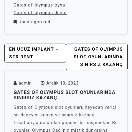
Gates of olympus oyna
Gates of olympus demo
Uncategorized
YAZI
EN UCUZ İMPLANT –
GATES OF OLYMPUS
GEZINMESI
STR DENT
SLOT OYUNLARINDA
SINIRSIZ KAZANÇ
admin
Aralık 10, 2023
GATES OF OLYMPUS SLOT OYUNLARINDA
SINIRSIZ KAZANÇ
Gates of Olympus slot oyunları, heyecan verici
bir deneyim sunan ve sınırsız kazanç
fırsatlarıyla dolu olan popüler bir seçenektir. Bu
oyunlar, Olympus Dağı'nın mistik dünyasına