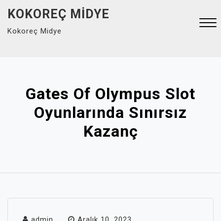
Skip
KOKOREÇ MIDYE
to
Kokoreç Midye
content
Close
Menu
Gates Of Olympus Slot
Oyunlarında Sınırsız
Kazanç
admin
Aralık 10, 2023