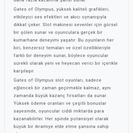
daha fazla kazanma şansı sunar.
Gates of Olympus, yüksek kaliteli grafikleri,
etkileyici ses efektleri ve akıcı oynanışıyla
dikkat çeker. Slot makinesi sevenler için görsel
bir şölen sunar ve oyunculara gerçek bir
kumarhane deneyimi yaşatır. Bu oyunların her
biri, benzersiz temaları ve özel özellikleriyle
farklı bir deneyim sunar, böylece oyuncular
sürekli olarak yeni ve heyecan verici bir içerikle
karşılaşır.
Gates of Olympus slot oyunları, sadece
eğlenceli bir zaman geçirmekle kalmaz, aynı
zamanda büyük kazanç fırsatları da sunar.
Yüksek ödeme oranları ve çeşitli bonuslar
sayesinde, oyuncular ciddi miktarda para
kazanabilirler. Her spinde potansiyel olarak
büyük bir ikramiye elde etme şansına sahip