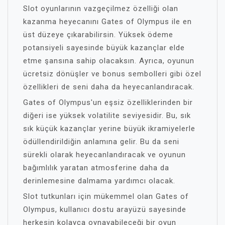
Slot oyunlarının vazgeçilmez özelliği olan
kazanma heyecanını Gates of Olympus ile en
üst düzeye çıkarabilirsin. Yüksek ödeme
potansiyeli sayesinde büyük kazançlar elde
etme şansına sahip olacaksın. Ayrıca, oyunun
ücretsiz dönüşler ve bonus sembolleri gibi özel
özellikleri de seni daha da heyecanlandıracak.
Gates of Olympus'un eşsiz özelliklerinden bir
diğeri ise yüksek volatilite seviyesidir. Bu, sık
sık küçük kazançlar yerine büyük ikramiyelerle
ödüllendirildiğin anlamına gelir. Bu da seni
sürekli olarak heyecanlandıracak ve oyunun
bağımlılık yaratan atmosferine daha da
derinlemesine dalmama yardımcı olacak.
Slot tutkunları için mükemmel olan Gates of
Olympus, kullanıcı dostu arayüzü sayesinde
herkesin kolayca oynayabileceği bir oyun