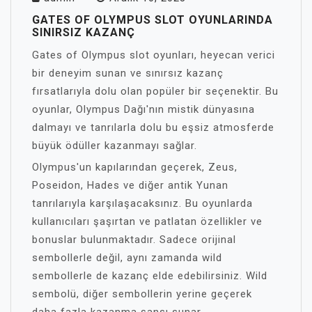
GATES OF OLYMPUS SLOT OYUNLARINDA
SINIRSIZ KAZANÇ
Gates of Olympus slot oyunları, heyecan verici
bir deneyim sunan ve sınırsız kazanç
fırsatlarıyla dolu olan popüler bir seçenektir. Bu
oyunlar, Olympus Dağı'nın mistik dünyasına
dalmayı ve tanrılarla dolu bu eşsiz atmosferde
büyük ödüller kazanmayı sağlar.
Olympus'un kapılarından geçerek, Zeus,
Poseidon, Hades ve diğer antik Yunan
tanrılarıyla karşılaşacaksınız. Bu oyunlarda
kullanıcıları şaşırtan ve patlatan özellikler ve
bonuslar bulunmaktadır. Sadece orijinal
sembollerle değil, aynı zamanda wild
sembollerle de kazanç elde edebilirsiniz. Wild
sembolü, diğer sembollerin yerine geçerek