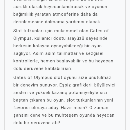
sürekli olarak heyecanlandıracak ve oyunun
bağımlılık yaratan atmosferine daha da
derinlemesine dalmama yardımcı olacak.
Slot tutkunları için mükemmel olan Gates of
Olympus, kullanıcı dostu arayüzü sayesinde
herkesin kolayca oynayabileceği bir oyun
sağlıyor. Adım adım talimatlar ve sezgisel
kontrollerle, hemen başlayabilir ve bu heyecan
dolu serüvene katılabilirsin.
Gates of Olympus slot oyunu size unutulmaz
bir deneyim sunuyor. Eşsiz grafikleri, büyüleyici
sesleri ve yüksek kazanç potansiyeliyle sizi
baştan çıkaran bu oyun, slot tutkunlarının yeni
favorisi olmaya aday. Hazır mısın? O zaman
şansını dene ve bu muhteşem oyunda heyecan
dolu bir serüvene atıl!