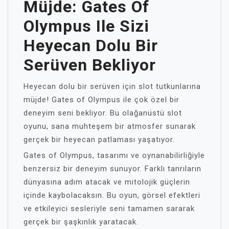
Müjde: Gates Of
Olympus Ile Sizi
Heyecan Dolu Bir
Serüven Bekliyor
Heyecan dolu bir serüven için slot tutkunlarına
müjde! Gates of Olympus ile çok özel bir
deneyim seni bekliyor. Bu olağanüstü slot
oyunu, sana muhteşem bir atmosfer sunarak
gerçek bir heyecan patlaması yaşatıyor.
Gates of Olympus, tasarımı ve oynanabilirliğiyle
benzersiz bir deneyim sunuyor. Farklı tanrıların
dünyasına adım atacak ve mitolojik güçlerin
içinde kaybolacaksın. Bu oyun, görsel efektleri
ve etkileyici sesleriyle seni tamamen sararak
gerçek bir şaşkınlık yaratacak.