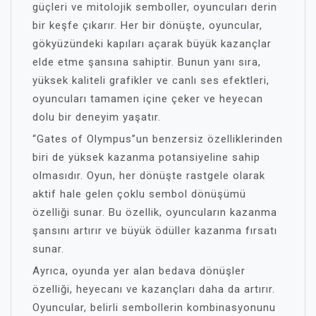
güçleri ve mitolojik semboller, oyuncuları derin
bir keşfe çıkarır. Her bir dönüşte, oyuncular,
gökyüzündeki kapıları açarak büyük kazançlar
elde etme şansına sahiptir. Bunun yanı sıra,
yüksek kaliteli grafikler ve canlı ses efektleri,
oyuncuları tamamen içine çeker ve heyecan
dolu bir deneyim yaşatır.
“Gates of Olympus”un benzersiz özelliklerinden
biri de yüksek kazanma potansiyeline sahip
olmasıdır. Oyun, her dönüşte rastgele olarak
aktif hale gelen çoklu sembol dönüşümü
özelliği sunar. Bu özellik, oyuncuların kazanma
şansını artırır ve büyük ödüller kazanma fırsatı
sunar.
Ayrıca, oyunda yer alan bedava dönüşler
özelliği, heyecanı ve kazançları daha da artırır.
Oyuncular, belirli sembollerin kombinasyonunu