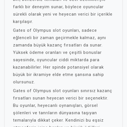
farklı bir deneyim sunar, böylece oyuncular
sürekli olarak yeni ve heyecan verici bir içerikle
karşılaşır.
Gates of Olympus slot oyunları, sadece
eğlenceli bir zaman geçirmekle kalmaz, aynı
zamanda büyük kazanç fırsatları da sunar.
Yüksek ödeme oranları ve çeşitli bonuslar
sayesinde, oyuncular ciddi miktarda para
kazanabilirler. Her spinde potansiyel olarak
büyük bir ikramiye elde etme şansına sahip
olursunuz.
Gates of Olympus slot oyunları sınırsız kazanç
fırsatları sunan heyecan verici bir seçenektir.
Bu oyunlar, heyecanlı oynanışları, görsel
şölenleri ve tanrıların dünyasına taşıyan
temalarıyla dikkat çeker. Kendinizi bu eşsiz