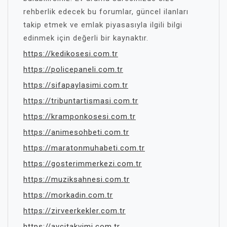
rehberlik edecek bu forumlar, güncel ilanları
takip etmek ve emlak piyasasıyla ilgili bilgi
edinmek için değerli bir kaynaktır.
https://kedikosesi.com.tr
https://policepaneli.com.tr
https://sifapaylasimi.com.tr
https://tribuntartismasi.com.tr
https://kramponkosesi.com.tr
https://animesohbeti.com.tr
https://maratonmuhabeti.com.tr
https://gosterimmerkezi.com.tr
https://muziksahnesi.com.tr
https://morkadin.com.tr
https://zirveerkekler.com.tr
https://avcitakvimi.com.tr