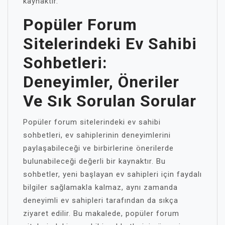
kaynaktır.
Popüler Forum
Sitelerindeki Ev Sahibi
Sohbetleri:
Deneyimler, Öneriler
Ve Sık Sorulan Sorular
Popüler forum sitelerindeki ev sahibi
sohbetleri, ev sahiplerinin deneyimlerini
paylaşabileceği ve birbirlerine önerilerde
bulunabileceği değerli bir kaynaktır. Bu
sohbetler, yeni başlayan ev sahipleri için faydalı
bilgiler sağlamakla kalmaz, aynı zamanda
deneyimli ev sahipleri tarafından da sıkça
ziyaret edilir. Bu makalede, popüler forum