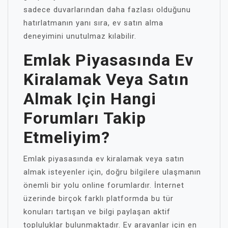
sadece duvarlarından daha fazlası olduğunu
hatırlatmanın yanı sıra, ev satın alma
deneyimini unutulmaz kılabilir.
Emlak Piyasasında Ev
Kiralamak Veya Satın
Almak Için Hangi
Forumları Takip
Etmeliyim?
Emlak piyasasında ev kiralamak veya satın
almak isteyenler için, doğru bilgilere ulaşmanın
önemli bir yolu online forumlardır. İnternet
üzerinde birçok farklı platformda bu tür
konuları tartışan ve bilgi paylaşan aktif
topluluklar bulunmaktadır. Ev arayanlar için en