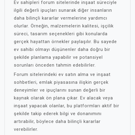
Ev sahipleri forum sitelerinde inşaat süreciyle
ilgili değerli ipuçları sunarak diğer insanların
daha bilinçli kararlar vermelerine yardımcı
olurlar. Örneğin, malzemelerin kalitesi, işçilik
süreci, tasarım seçenekleri gibi konularda
gerçek hayattan örnekler paylaşılır. Bu sayede
ev sahibi olmayı düşünenler daha doğru bir
şekilde planlama yapabilir ve potansiyel
sorunları önceden tahmin edebilirler.
Forum sitelerindeki ev satın alma ve inşaat
sohbetleri, emlak piyasasına ilişkin gerçek
deneyimler ve ipuçlarını sunan değerli bir
kaynak olarak ön plana çıkar. Ev alacak veya
inşaat yapacak olanlar, bu platformları aktif bir
şekilde takip ederek bilgi ve donanımını
artırabilir, böylece daha bilinçli kararlar
verebilirler.