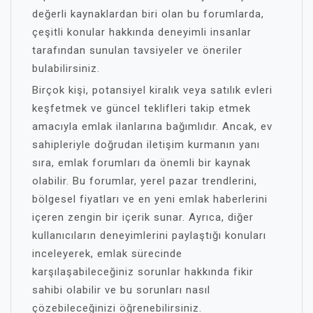
değerli kaynaklardan biri olan bu forumlarda,
çeşitli konular hakkında deneyimli insanlar
tarafından sunulan tavsiyeler ve öneriler
bulabilirsiniz.
Birçok kişi, potansiyel kiralık veya satılık evleri
keşfetmek ve güncel teklifleri takip etmek
amacıyla emlak ilanlarına bağımlıdır. Ancak, ev
sahipleriyle doğrudan iletişim kurmanın yanı
sıra, emlak forumları da önemli bir kaynak
olabilir. Bu forumlar, yerel pazar trendlerini,
bölgesel fiyatları ve en yeni emlak haberlerini
içeren zengin bir içerik sunar. Ayrıca, diğer
kullanıcıların deneyimlerini paylaştığı konuları
inceleyerek, emlak sürecinde
karşılaşabileceğiniz sorunlar hakkında fikir
sahibi olabilir ve bu sorunları nasıl
çözebileceğinizi öğrenebilirsiniz.