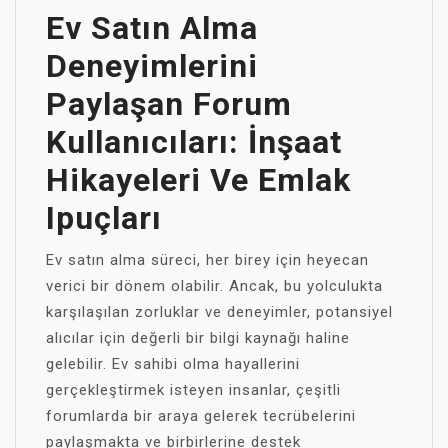
Ev Satın Alma
Deneyimlerini
Paylaşan Forum
Kullanıcıları: İnşaat
Hikayeleri Ve Emlak
Ipuçları
Ev satın alma süreci, her birey için heyecan
verici bir dönem olabilir. Ancak, bu yolculukta
karşılaşılan zorluklar ve deneyimler, potansiyel
alıcılar için değerli bir bilgi kaynağı haline
gelebilir. Ev sahibi olma hayallerini
gerçekleştirmek isteyen insanlar, çeşitli
forumlarda bir araya gelerek tecrübelerini
paylaşmakta ve birbirlerine destek