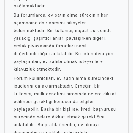
sağlamaktadır.
Bu forumlarda, ev satın alma sürecinin her
aşamasına dair samimi hikayeler
bulunmaktadır. Bir kullanıcı, inşaat sürecinde
yaşadığı şaşırtıcı anları paylaşırken diğeri,
emlak piyasasında fırsatları nasıl
değerlendirdiğini anlatabilir. Bu içten deneyim
paylaşımları, ev sahibi olmak isteyenlere
kılavuzluk etmektedir.
Forum kullanıcıları, ev satın alma sürecindeki
ipuçlarını da aktarmaktadır. Örneğin, bir
kullanıcı, mülk denetimi sırasında nelere dikkat
edilmesi gerektiği konusunda bilgiler
paylaşabilir. Başka bir kişi ise, kredi başvurusu
sürecinde nelere dikkat etmek gerektiğini
anlatabilir. Bu pratik öneriler, ev almayı
düşünenler için oldukça değerlidir.