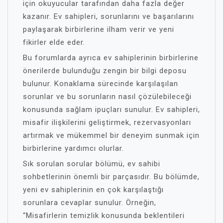
için okuyucular tarafından daha fazla değer
kazanır. Ev sahipleri, sorunlarını ve başarılarını
paylaşarak birbirlerine ilham verir ve yeni
fikirler elde eder.
Bu forumlarda ayrıca ev sahiplerinin birbirlerine
önerilerde bulunduğu zengin bir bilgi deposu
bulunur. Konaklama sürecinde karşılaşılan
sorunlar ve bu sorunların nasıl çözülebileceği
konusunda sağlam ipuçları sunulur. Ev sahipleri,
misafir ilişkilerini geliştirmek, rezervasyonları
artırmak ve mükemmel bir deneyim sunmak için
birbirlerine yardımcı olurlar.
Sık sorulan sorular bölümü, ev sahibi
sohbetlerinin önemli bir parçasıdır. Bu bölümde,
yeni ev sahiplerinin en çok karşılaştığı
sorunlara cevaplar sunulur. Örneğin,
“Misafirlerin temizlik konusunda beklentileri