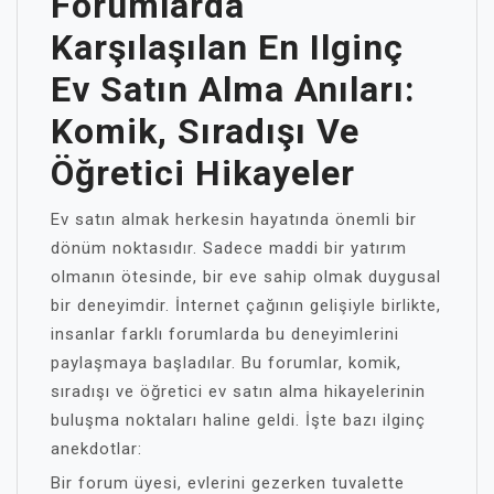
Forumlarda
Karşılaşılan En Ilginç
Ev Satın Alma Anıları:
Komik, Sıradışı Ve
Öğretici Hikayeler
Ev satın almak herkesin hayatında önemli bir
dönüm noktasıdır. Sadece maddi bir yatırım
olmanın ötesinde, bir eve sahip olmak duygusal
bir deneyimdir. İnternet çağının gelişiyle birlikte,
insanlar farklı forumlarda bu deneyimlerini
paylaşmaya başladılar. Bu forumlar, komik,
sıradışı ve öğretici ev satın alma hikayelerinin
buluşma noktaları haline geldi. İşte bazı ilginç
anekdotlar:
Bir forum üyesi, evlerini gezerken tuvalette