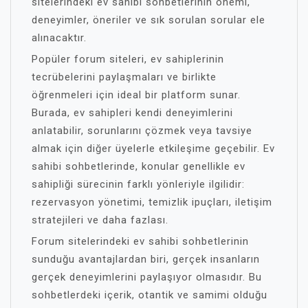
sitelerindeki ev sahibi sohbetlerinin önemi,
deneyimler, öneriler ve sık sorulan sorular ele
alınacaktır.
Popüler forum siteleri, ev sahiplerinin
tecrübelerini paylaşmaları ve birlikte
öğrenmeleri için ideal bir platform sunar.
Burada, ev sahipleri kendi deneyimlerini
anlatabilir, sorunlarını çözmek veya tavsiye
almak için diğer üyelerle etkileşime geçebilir. Ev
sahibi sohbetlerinde, konular genellikle ev
sahipliği sürecinin farklı yönleriyle ilgilidir:
rezervasyon yönetimi, temizlik ipuçları, iletişim
stratejileri ve daha fazlası.
Forum sitelerindeki ev sahibi sohbetlerinin
sunduğu avantajlardan biri, gerçek insanların
gerçek deneyimlerini paylaşıyor olmasıdır. Bu
sohbetlerdeki içerik, otantik ve samimi olduğu