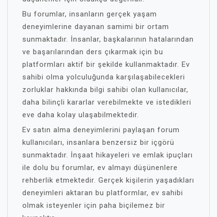
Bu forumlar, insanların gerçek yaşam
deneyimlerine dayanan samimi bir ortam
sunmaktadır. İnsanlar, başkalarının hatalarından
ve başarılarından ders çıkarmak için bu
platformları aktif bir şekilde kullanmaktadır. Ev
sahibi olma yolculuğunda karşılaşabilecekleri
zorluklar hakkında bilgi sahibi olan kullanıcılar,
daha bilinçli kararlar verebilmekte ve istedikleri
eve daha kolay ulaşabilmektedir.
Ev satın alma deneyimlerini paylaşan forum
kullanıcıları, insanlara benzersiz bir içgörü
sunmaktadır. İnşaat hikayeleri ve emlak ipuçları
ile dolu bu forumlar, ev almayı düşünenlere
rehberlik etmektedir. Gerçek kişilerin yaşadıkları
deneyimleri aktaran bu platformlar, ev sahibi
olmak isteyenler için paha biçilemez bir