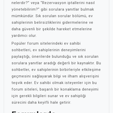
nelerdir?” veya “Rezervasyon iptallerini nasıl
yönetebilirim?” gibi sorulara yanıtlar bulmak
mümkündür. Sık sorulan sorular bölümü, ev
sahiplerinin belirsizliklerini gidermelerine ve
daha güvenli bir şekilde hareket etmelerine
yardımcı olur.
Popüler forum sitelerindeki ev sahibi
sohbetleri, ev sahiplerinin deneyimlerini
paylaştığı, önerilerde bulunduğu ve sık sorulan
sorulara yanıtlar aradığı değerli bir kaynaktır. Bu
sohbetler, ev sahiplerinin birbirleriyle etkileşime
geçmesini sağlayarak bilgi ve ilham alışverişini
teşvik eder. Ev sahibi olmak isteyenler için bu
forum siteleri, başarılı bir konaklama deneyimi
için gerekli bilgileri sunar ve ev sahipliği
sürecini daha keyifli hale getirir.