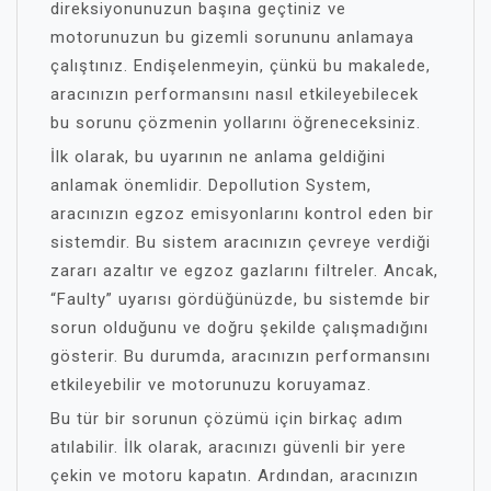
direksiyonunuzun başına geçtiniz ve
motorunuzun bu gizemli sorununu anlamaya
çalıştınız. Endişelenmeyin, çünkü bu makalede,
aracınızın performansını nasıl etkileyebilecek
bu sorunu çözmenin yollarını öğreneceksiniz.
İlk olarak, bu uyarının ne anlama geldiğini
anlamak önemlidir. Depollution System,
aracınızın egzoz emisyonlarını kontrol eden bir
sistemdir. Bu sistem aracınızın çevreye verdiği
zararı azaltır ve egzoz gazlarını filtreler. Ancak,
“Faulty” uyarısı gördüğünüzde, bu sistemde bir
sorun olduğunu ve doğru şekilde çalışmadığını
gösterir. Bu durumda, aracınızın performansını
etkileyebilir ve motorunuzu koruyamaz.
Bu tür bir sorunun çözümü için birkaç adım
atılabilir. İlk olarak, aracınızı güvenli bir yere
çekin ve motoru kapatın. Ardından, aracınızın