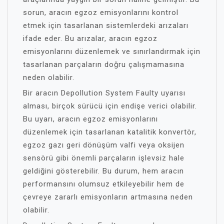
sorun, aracın egzoz emisyonlarını kontrol
etmek için tasarlanan sistemlerdeki arızaları
ifade eder. Bu arızalar, aracın egzoz
emisyonlarını düzenlemek ve sınırlandırmak için
tasarlanan parçaların doğru çalışmamasına
neden olabilir.
Bir aracın Depollution System Faulty uyarısı
alması, birçok sürücü için endişe verici olabilir.
Bu uyarı, aracın egzoz emisyonlarını
düzenlemek için tasarlanan katalitik konvertör,
egzoz gazı geri dönüşüm valfi veya oksijen
sensörü gibi önemli parçaların işlevsiz hale
geldiğini gösterebilir. Bu durum, hem aracın
performansını olumsuz etkileyebilir hem de
çevreye zararlı emisyonların artmasına neden
olabilir.