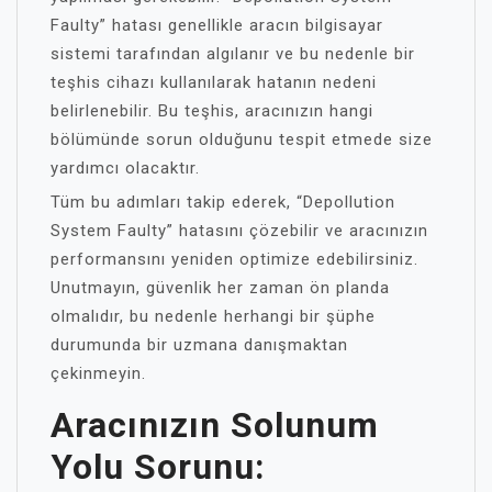
Faulty” hatası genellikle aracın bilgisayar
sistemi tarafından algılanır ve bu nedenle bir
teşhis cihazı kullanılarak hatanın nedeni
belirlenebilir. Bu teşhis, aracınızın hangi
bölümünde sorun olduğunu tespit etmede size
yardımcı olacaktır.
Tüm bu adımları takip ederek, “Depollution
System Faulty” hatasını çözebilir ve aracınızın
performansını yeniden optimize edebilirsiniz.
Unutmayın, güvenlik her zaman ön planda
olmalıdır, bu nedenle herhangi bir şüphe
durumunda bir uzmana danışmaktan
çekinmeyin.
Aracınızın Solunum
Yolu Sorunu: