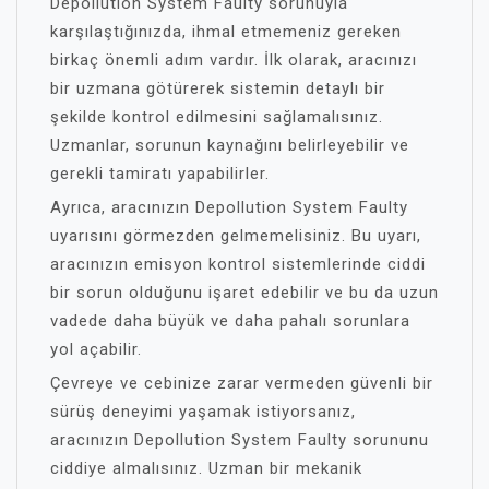
Depollution System Faulty sorunuyla
karşılaştığınızda, ihmal etmemeniz gereken
birkaç önemli adım vardır. İlk olarak, aracınızı
bir uzmana götürerek sistemin detaylı bir
şekilde kontrol edilmesini sağlamalısınız.
Uzmanlar, sorunun kaynağını belirleyebilir ve
gerekli tamiratı yapabilirler.
Ayrıca, aracınızın Depollution System Faulty
uyarısını görmezden gelmemelisiniz. Bu uyarı,
aracınızın emisyon kontrol sistemlerinde ciddi
bir sorun olduğunu işaret edebilir ve bu da uzun
vadede daha büyük ve daha pahalı sorunlara
yol açabilir.
Çevreye ve cebinize zarar vermeden güvenli bir
sürüş deneyimi yaşamak istiyorsanız,
aracınızın Depollution System Faulty sorununu
ciddiye almalısınız. Uzman bir mekanik