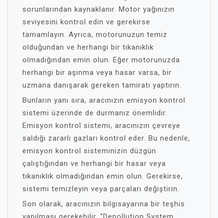
sorunlarından kaynaklanır. Motor yağınızın
seviyesini kontrol edin ve gerekirse
tamamlayın. Ayrıca, motorunuzun temiz
olduğundan ve herhangi bir tıkanıklık
olmadığından emin olun. Eğer motorunuzda
herhangi bir aşınma veya hasar varsa, bir
uzmana danışarak gereken tamiratı yaptırın.
Bunların yanı sıra, aracınızın emisyon kontrol
sistemi üzerinde de durmanız önemlidir.
Emisyon kontrol sistemi, aracınızın çevreye
saldığı zararlı gazları kontrol eder. Bu nedenle,
emisyon kontrol sisteminizin düzgün
çalıştığından ve herhangi bir hasar veya
tıkanıklık olmadığından emin olun. Gerekirse,
sistemi temizleyin veya parçaları değiştirin.
Son olarak, aracınızın bilgisayarına bir teşhis
yapılması gerekebilir. “Depollution System