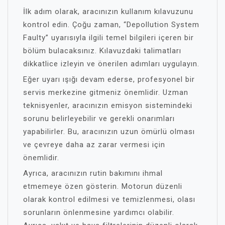
İlk adım olarak, aracınızın kullanım kılavuzunu
kontrol edin. Çoğu zaman, “Depollution System
Faulty” uyarısıyla ilgili temel bilgileri içeren bir
bölüm bulacaksınız. Kılavuzdaki talimatları
dikkatlice izleyin ve önerilen adımları uygulayın.
Eğer uyarı ışığı devam ederse, profesyonel bir
servis merkezine gitmeniz önemlidir. Uzman
teknisyenler, aracınızın emisyon sistemindeki
sorunu belirleyebilir ve gerekli onarımları
yapabilirler. Bu, aracınızın uzun ömürlü olması
ve çevreye daha az zarar vermesi için
önemlidir.
Ayrıca, aracınızın rutin bakımını ihmal
etmemeye özen gösterin. Motorun düzenli
olarak kontrol edilmesi ve temizlenmesi, olası
sorunların önlenmesine yardımcı olabilir.