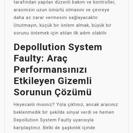
tarafından yapılan düzenli bakım ve kontroller,
aracınızın uzun ömürlü olmasını ve çevreye
daha az zarar vermesini sağlayacaktır.
Unutmayın, küçük bir önlem almak, büyük bir
sorunu önlemek için atılan ilk adım olabilir.
Depollution System
Faulty: Araç
Performansınızı
Etkileyen Gizemli
Sorunun Çözümü
Heyecanlı mısınız? Yola çıktınız, ancak aracınız
beklenmedik bir şekilde sinyal verdi ve hemen
Depollution System Faulty uyarısıyla
karşılaştınız. Belki de şaşkınlık içinde