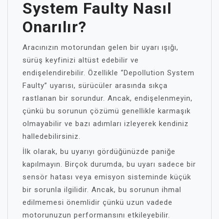
System Faulty Nasıl
Onarılır?
Aracınızın motorundan gelen bir uyarı ışığı,
sürüş keyfinizi altüst edebilir ve
endişelendirebilir. Özellikle “Depollution System
Faulty” uyarısı, sürücüler arasında sıkça
rastlanan bir sorundur. Ancak, endişelenmeyin,
çünkü bu sorunun çözümü genellikle karmaşık
olmayabilir ve bazı adımları izleyerek kendiniz
halledebilirsiniz.
İlk olarak, bu uyarıyı gördüğünüzde paniğe
kapılmayın. Birçok durumda, bu uyarı sadece bir
sensör hatası veya emisyon sisteminde küçük
bir sorunla ilgilidir. Ancak, bu sorunun ihmal
edilmemesi önemlidir çünkü uzun vadede
motorunuzun performansını etkileyebilir.