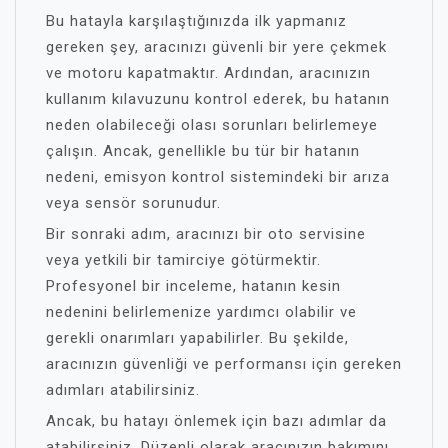
Bu hatayla karşılaştığınızda ilk yapmanız
gereken şey, aracınızı güvenli bir yere çekmek
ve motoru kapatmaktır. Ardından, aracınızın
kullanım kılavuzunu kontrol ederek, bu hatanın
neden olabileceği olası sorunları belirlemeye
çalışın. Ancak, genellikle bu tür bir hatanın
nedeni, emisyon kontrol sistemindeki bir arıza
veya sensör sorunudur.
Bir sonraki adım, aracınızı bir oto servisine
veya yetkili bir tamirciye götürmektir.
Profesyonel bir inceleme, hatanın kesin
nedenini belirlemenize yardımcı olabilir ve
gerekli onarımları yapabilirler. Bu şekilde,
aracınızın güvenliği ve performansı için gereken
adımları atabilirsiniz.
Ancak, bu hatayı önlemek için bazı adımlar da
atabilirsiniz. Düzenli olarak aracınızın bakımını