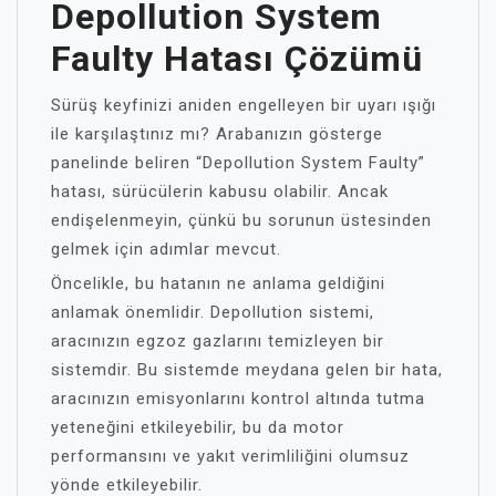
Depollution System
Faulty Hatası Çözümü
Sürüş keyfinizi aniden engelleyen bir uyarı ışığı
ile karşılaştınız mı? Arabanızın gösterge
panelinde beliren “Depollution System Faulty”
hatası, sürücülerin kabusu olabilir. Ancak
endişelenmeyin, çünkü bu sorunun üstesinden
gelmek için adımlar mevcut.
Öncelikle, bu hatanın ne anlama geldiğini
anlamak önemlidir. Depollution sistemi,
aracınızın egzoz gazlarını temizleyen bir
sistemdir. Bu sistemde meydana gelen bir hata,
aracınızın emisyonlarını kontrol altında tutma
yeteneğini etkileyebilir, bu da motor
performansını ve yakıt verimliliğini olumsuz
yönde etkileyebilir.