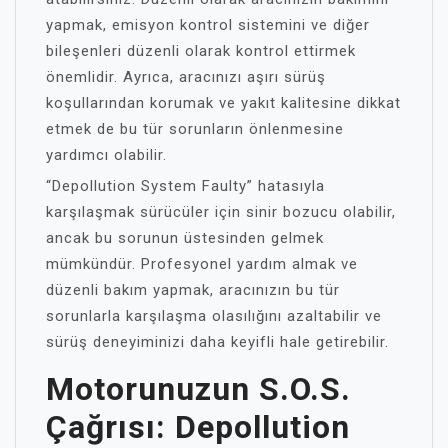
yapmak, emisyon kontrol sistemini ve diğer
bileşenleri düzenli olarak kontrol ettirmek
önemlidir. Ayrıca, aracınızı aşırı sürüş
koşullarından korumak ve yakıt kalitesine dikkat
etmek de bu tür sorunların önlenmesine
yardımcı olabilir.
“Depollution System Faulty” hatasıyla
karşılaşmak sürücüler için sinir bozucu olabilir,
ancak bu sorunun üstesinden gelmek
mümkündür. Profesyonel yardım almak ve
düzenli bakım yapmak, aracınızın bu tür
sorunlarla karşılaşma olasılığını azaltabilir ve
sürüş deneyiminizi daha keyifli hale getirebilir.
Motorunuzun S.O.S.
Çağrısı: Depollution