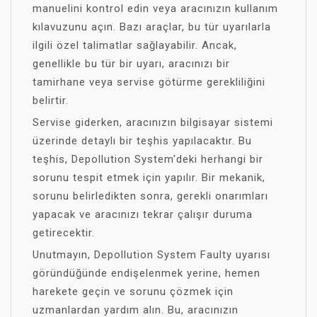
manuelini kontrol edin veya aracınızın kullanım
kılavuzunu açın. Bazı araçlar, bu tür uyarılarla
ilgili özel talimatlar sağlayabilir. Ancak,
genellikle bu tür bir uyarı, aracınızı bir
tamirhane veya servise götürme gerekliliğini
belirtir.
Servise giderken, aracınızın bilgisayar sistemi
üzerinde detaylı bir teşhis yapılacaktır. Bu
teşhis, Depollution System'deki herhangi bir
sorunu tespit etmek için yapılır. Bir mekanik,
sorunu belirledikten sonra, gerekli onarımları
yapacak ve aracınızı tekrar çalışır duruma
getirecektir.
Unutmayın, Depollution System Faulty uyarısı
göründüğünde endişelenmek yerine, hemen
harekete geçin ve sorunu çözmek için
uzmanlardan yardım alın. Bu, aracınızın