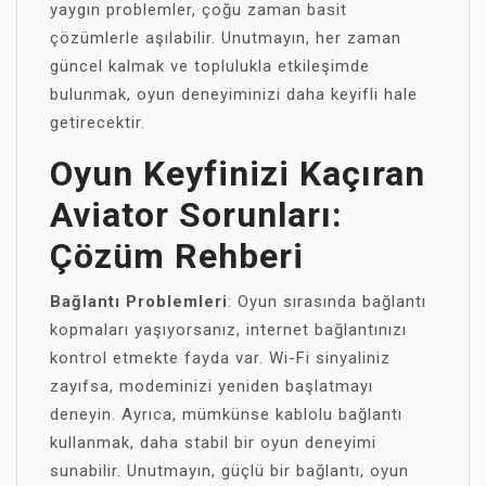
yaygın problemler, çoğu zaman basit
çözümlerle aşılabilir. Unutmayın, her zaman
güncel kalmak ve toplulukla etkileşimde
bulunmak, oyun deneyiminizi daha keyifli hale
getirecektir.
Oyun Keyfinizi Kaçıran
Aviator Sorunları:
Çözüm Rehberi
Bağlantı Problemleri
: Oyun sırasında bağlantı
kopmaları yaşıyorsanız, internet bağlantınızı
kontrol etmekte fayda var. Wi-Fi sinyaliniz
zayıfsa, modeminizi yeniden başlatmayı
deneyin. Ayrıca, mümkünse kablolu bağlantı
kullanmak, daha stabil bir oyun deneyimi
sunabilir. Unutmayın, güçlü bir bağlantı, oyun