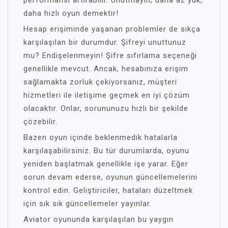
performansı artırabilir. Unutmayın, daha az yük,
daha hızlı oyun demektir!
Hesap erişiminde yaşanan problemler de sıkça
karşılaşılan bir durumdur. Şifreyi unuttunuz
mu? Endişelenmeyin! Şifre sıfırlama seçeneği
genellikle mevcut. Ancak, hesabınıza erişim
sağlamakta zorluk çekiyorsanız, müşteri
hizmetleri ile iletişime geçmek en iyi çözüm
olacaktır. Onlar, sorununuzu hızlı bir şekilde
çözebilir.
Bazen oyun içinde beklenmedik hatalarla
karşılaşabilirsiniz. Bu tür durumlarda, oyunu
yeniden başlatmak genellikle işe yarar. Eğer
sorun devam ederse, oyunun güncellemelerini
kontrol edin. Geliştiriciler, hataları düzeltmek
için sık sık güncellemeler yayınlar.
Aviator oyununda karşılaşılan bu yaygın