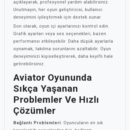
açıklayarak, profesyonel yardım alabilirsiniz.
Unutmayın, her oyun geliştiricisi, kullanıcı
deneyimini iyileştirmek için destek sunar.
Son olarak, oyun içi ayarlarınızı kontrol edin.
Grafik ayarları veya ses seçenekleri, bazen
performansı etkileyebilir. Daha düşük ayarlarla
oynamak, takılma sorunlarını azaltabilir. Oyun
deneyiminizi kişiselleştirerek, daha keyifli hale
getirebilirsiniz.
Aviator Oyununda
Sıkça Yaşanan
Problemler Ve Hızlı
Çözümler
Bağlantı Problemleri
: Oyuncuların en sık