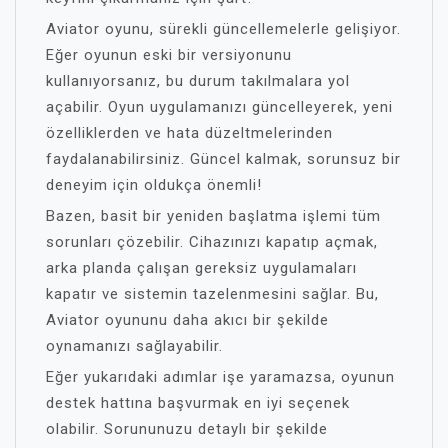
Aviator oyunu, sürekli güncellemelerle gelişiyor.
Eğer oyunun eski bir versiyonunu
kullanıyorsanız, bu durum takılmalara yol
açabilir. Oyun uygulamanızı güncelleyerek, yeni
özelliklerden ve hata düzeltmelerinden
faydalanabilirsiniz. Güncel kalmak, sorunsuz bir
deneyim için oldukça önemli!
Bazen, basit bir yeniden başlatma işlemi tüm
sorunları çözebilir. Cihazınızı kapatıp açmak,
arka planda çalışan gereksiz uygulamaları
kapatır ve sistemin tazelenmesini sağlar. Bu,
Aviator oyununu daha akıcı bir şekilde
oynamanızı sağlayabilir.
Eğer yukarıdaki adımlar işe yaramazsa, oyunun
destek hattına başvurmak en iyi seçenek
olabilir. Sorununuzu detaylı bir şekilde