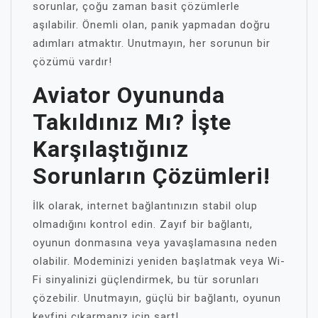
sorunlar, çoğu zaman basit çözümlerle
aşılabilir. Önemli olan, panik yapmadan doğru
adımları atmaktır. Unutmayın, her sorunun bir
çözümü vardır!
Aviator Oyununda
Takıldınız Mı? İşte
Karşılaştığınız
Sorunların Çözümleri!
İlk olarak, internet bağlantınızın stabil olup
olmadığını kontrol edin. Zayıf bir bağlantı,
oyunun donmasına veya yavaşlamasına neden
olabilir. Modeminizi yeniden başlatmak veya Wi-
Fi sinyalinizi güçlendirmek, bu tür sorunları
çözebilir. Unutmayın, güçlü bir bağlantı, oyunun
keyfini çıkarmanız için şart!