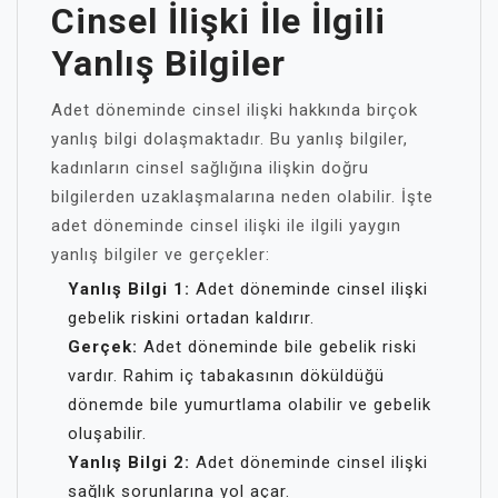
Cinsel İlişki İle İlgili
Yanlış Bilgiler
Adet döneminde cinsel ilişki hakkında birçok
yanlış bilgi dolaşmaktadır. Bu yanlış bilgiler,
kadınların cinsel sağlığına ilişkin doğru
bilgilerden uzaklaşmalarına neden olabilir. İşte
adet döneminde cinsel ilişki ile ilgili yaygın
yanlış bilgiler ve gerçekler:
Yanlış Bilgi 1:
Adet döneminde cinsel ilişki
gebelik riskini ortadan kaldırır.
Gerçek:
Adet döneminde bile gebelik riski
vardır. Rahim iç tabakasının döküldüğü
dönemde bile yumurtlama olabilir ve gebelik
oluşabilir.
Yanlış Bilgi 2:
Adet döneminde cinsel ilişki
sağlık sorunlarına yol açar.