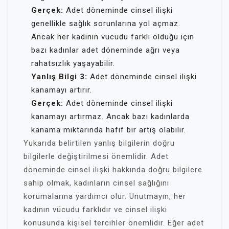
Gerçek:
Adet döneminde cinsel ilişki
genellikle sağlık sorunlarına yol açmaz.
Ancak her kadının vücudu farklı olduğu için
bazı kadınlar adet döneminde ağrı veya
rahatsızlık yaşayabilir.
Yanlış Bilgi 3:
Adet döneminde cinsel ilişki
kanamayı artırır.
Gerçek:
Adet döneminde cinsel ilişki
kanamayı artırmaz. Ancak bazı kadınlarda
kanama miktarında hafif bir artış olabilir.
Yukarıda belirtilen yanlış bilgilerin doğru
bilgilerle değiştirilmesi önemlidir. Adet
döneminde cinsel ilişki hakkında doğru bilgilere
sahip olmak, kadınların cinsel sağlığını
korumalarına yardımcı olur. Unutmayın, her
kadının vücudu farklıdır ve cinsel ilişki
konusunda kişisel tercihler önemlidir. Eğer adet