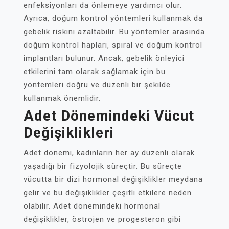
enfeksiyonları da önlemeye yardımcı olur.
Ayrıca, doğum kontrol yöntemleri kullanmak da
gebelik riskini azaltabilir. Bu yöntemler arasında
doğum kontrol hapları, spiral ve doğum kontrol
implantları bulunur. Ancak, gebelik önleyici
etkilerini tam olarak sağlamak için bu
yöntemleri doğru ve düzenli bir şekilde
kullanmak önemlidir.
Adet Dönemindeki Vücut
Değişiklikleri
Adet dönemi, kadınların her ay düzenli olarak
yaşadığı bir fizyolojik süreçtir. Bu süreçte
vücutta bir dizi hormonal değişiklikler meydana
gelir ve bu değişiklikler çeşitli etkilere neden
olabilir. Adet dönemindeki hormonal
değişiklikler, östrojen ve progesteron gibi