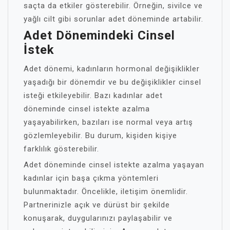
saçta da etkiler gösterebilir. Örneğin, sivilce ve
yağlı cilt gibi sorunlar adet döneminde artabilir.
Adet Dönemindeki Cinsel
İstek
Adet dönemi, kadınların hormonal değişiklikler
yaşadığı bir dönemdir ve bu değişiklikler cinsel
isteği etkileyebilir. Bazı kadınlar adet
döneminde cinsel istekte azalma
yaşayabilirken, bazıları ise normal veya artış
gözlemleyebilir. Bu durum, kişiden kişiye
farklılık gösterebilir.
Adet döneminde cinsel istekte azalma yaşayan
kadınlar için başa çıkma yöntemleri
bulunmaktadır. Öncelikle, iletişim önemlidir.
Partnerinizle açık ve dürüst bir şekilde
konuşarak, duygularınızı paylaşabilir ve