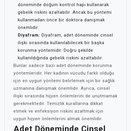
döneminde doğum kontrol hapı kullanarak
gebelik riskini azaltabilir. Ancak bu yöntemi
kullanmadan önce bir doktora danışmak
önemlidir.
Diyafram:
Diyafram, adet döneminde cinsel
ilişki sırasında kullanılabilecek bir başka
korunma yöntemidir. Doğru şekilde
kullanıldığında gebelik riskini azaltabilir.
Bunlar sadece bazı adet döneminde korunma
yöntemleridir. Her kadının vücudu farklı olduğu
için en uygun yöntemi belirlemek için bir sağlık
uzmanına danışmak önemlidir. Ayrıca, cinsel
ilişki sırasında hijyen önlemlerini de unutmamak
gerekmektedir. Temizlik kurallarına dikkat
etmek ve enfeksiyon riskini azaltmak için
uygun hijyen önlemlerini almak önemlidir.
Adet Döneminde Cinsel