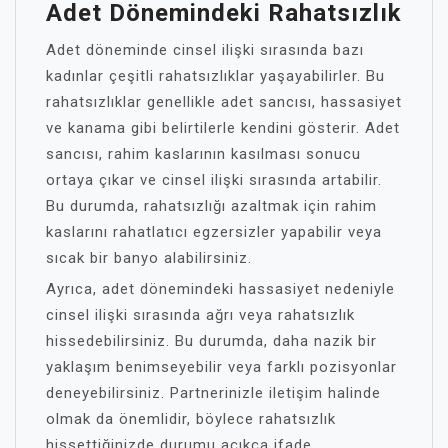
Adet Dönemindeki Rahatsızlık
Adet döneminde cinsel ilişki sırasında bazı
kadınlar çeşitli rahatsızlıklar yaşayabilirler. Bu
rahatsızlıklar genellikle adet sancısı, hassasiyet
ve kanama gibi belirtilerle kendini gösterir. Adet
sancısı, rahim kaslarının kasılması sonucu
ortaya çıkar ve cinsel ilişki sırasında artabilir.
Bu durumda, rahatsızlığı azaltmak için rahim
kaslarını rahatlatıcı egzersizler yapabilir veya
sıcak bir banyo alabilirsiniz.
Ayrıca, adet dönemindeki hassasiyet nedeniyle
cinsel ilişki sırasında ağrı veya rahatsızlık
hissedebilirsiniz. Bu durumda, daha nazik bir
yaklaşım benimseyebilir veya farklı pozisyonlar
deneyebilirsiniz. Partnerinizle iletişim halinde
olmak da önemlidir, böylece rahatsızlık
hissettiğinizde durumu açıkça ifade