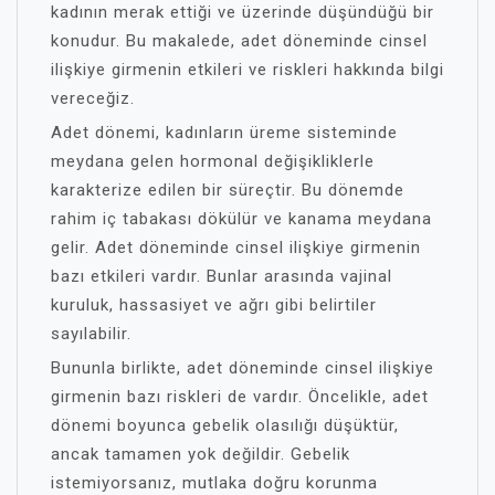
kadının merak ettiği ve üzerinde düşündüğü bir
konudur. Bu makalede, adet döneminde cinsel
ilişkiye girmenin etkileri ve riskleri hakkında bilgi
vereceğiz.
Adet dönemi, kadınların üreme sisteminde
meydana gelen hormonal değişikliklerle
karakterize edilen bir süreçtir. Bu dönemde
rahim iç tabakası dökülür ve kanama meydana
gelir. Adet döneminde cinsel ilişkiye girmenin
bazı etkileri vardır. Bunlar arasında vajinal
kuruluk, hassasiyet ve ağrı gibi belirtiler
sayılabilir.
Bununla birlikte, adet döneminde cinsel ilişkiye
girmenin bazı riskleri de vardır. Öncelikle, adet
dönemi boyunca gebelik olasılığı düşüktür,
ancak tamamen yok değildir. Gebelik
istemiyorsanız, mutlaka doğru korunma