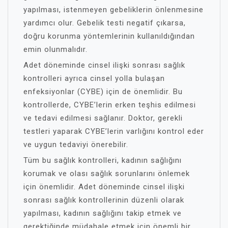
yapılması, istenmeyen gebeliklerin önlenmesine
yardımcı olur. Gebelik testi negatif çıkarsa,
doğru korunma yöntemlerinin kullanıldığından
emin olunmalıdır.
Adet döneminde cinsel ilişki sonrası sağlık
kontrolleri ayrıca cinsel yolla bulaşan
enfeksiyonlar (CYBE) için de önemlidir. Bu
kontrollerde, CYBE’lerin erken teşhis edilmesi
ve tedavi edilmesi sağlanır. Doktor, gerekli
testleri yaparak CYBE’lerin varlığını kontrol eder
ve uygun tedaviyi önerebilir.
Tüm bu sağlık kontrolleri, kadının sağlığını
korumak ve olası sağlık sorunlarını önlemek
için önemlidir. Adet döneminde cinsel ilişki
sonrası sağlık kontrollerinin düzenli olarak
yapılması, kadının sağlığını takip etmek ve
gerektiğinde müdahale etmek için önemli bir