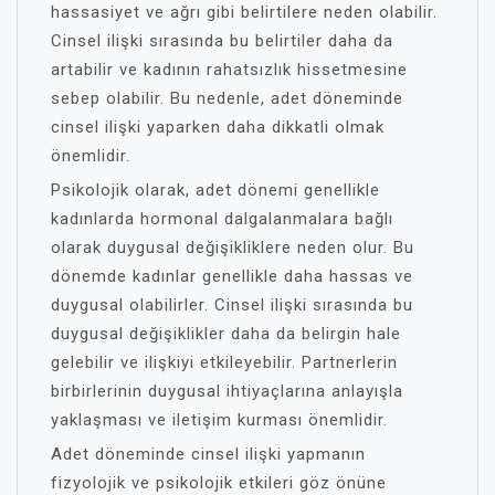
hassasiyet ve ağrı gibi belirtilere neden olabilir.
Cinsel ilişki sırasında bu belirtiler daha da
artabilir ve kadının rahatsızlık hissetmesine
sebep olabilir. Bu nedenle, adet döneminde
cinsel ilişki yaparken daha dikkatli olmak
önemlidir.
Psikolojik olarak, adet dönemi genellikle
kadınlarda hormonal dalgalanmalara bağlı
olarak duygusal değişikliklere neden olur. Bu
dönemde kadınlar genellikle daha hassas ve
duygusal olabilirler. Cinsel ilişki sırasında bu
duygusal değişiklikler daha da belirgin hale
gelebilir ve ilişkiyi etkileyebilir. Partnerlerin
birbirlerinin duygusal ihtiyaçlarına anlayışla
yaklaşması ve iletişim kurması önemlidir.
Adet döneminde cinsel ilişki yapmanın
fizyolojik ve psikolojik etkileri göz önüne