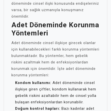
döneminde cinsel ilişki konusunda endişeleriniz
varsa, bir sağlık uzmanıyla konuşmanız
önemlidir.
Adet Döneminde Korunma
Yöntemleri
Adet döneminde cinsel ilişkiye girecek olanlar
için kullanabilecekleri farklı korunma yöntemleri
bulunmaktadır. Bu yöntemler, hem gebelik
riskini azaltmak hem de enfeksiyonlardan
korunmak için önemlidir. İşte adet döneminde
korunma yöntemleri:
Kondom kullanımı:
Adet döneminde cinsel
ilişkiye giren çiftler, kondom kullanarak hem
gebelik riskini azaltabilir hem de cinsel yolla
bulaşan enfeksiyonlardan korunabilir.
Doğum kontrol hapları:
Bazı kadınlar adet