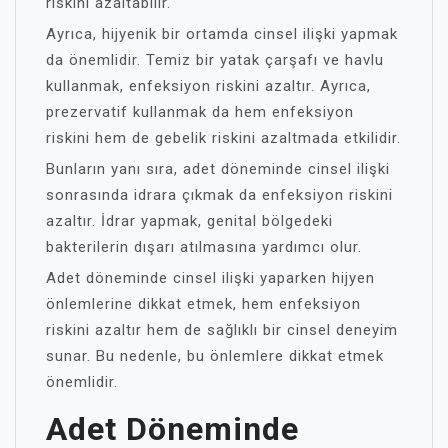
riskini azaltabilir.
Ayrıca, hijyenik bir ortamda cinsel ilişki yapmak
da önemlidir. Temiz bir yatak çarşafı ve havlu
kullanmak, enfeksiyon riskini azaltır. Ayrıca,
prezervatif kullanmak da hem enfeksiyon
riskini hem de gebelik riskini azaltmada etkilidir.
Bunların yanı sıra, adet döneminde cinsel ilişki
sonrasında idrara çıkmak da enfeksiyon riskini
azaltır. İdrar yapmak, genital bölgedeki
bakterilerin dışarı atılmasına yardımcı olur.
Adet döneminde cinsel ilişki yaparken hijyen
önlemlerine dikkat etmek, hem enfeksiyon
riskini azaltır hem de sağlıklı bir cinsel deneyim
sunar. Bu nedenle, bu önlemlere dikkat etmek
önemlidir.
Adet Döneminde