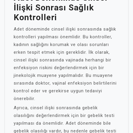
İlişki Sonrası Sağlık
Kontrolleri
Adet döneminde cinsel ilişki sonrasında sağlık
kontrolleri yapılması önemlidir. Bu kontroller,
kadının sağlığını korumak ve olası sorunları
erken tespit etmek için gereklidir. İlk olarak,
cinsel ilişki sonrasında vajinada herhangi bir
enfeksiyon riskini değerlendirmek için bir
jinekolojik muayene yapılmalıdır. Bu muayene
sırasında doktor, vajinal enfeksiyon belirtilerini
kontrol eder ve gerekirse uygun tedaviyi
önerebilir.
Ayrıca, cinsel ilişki sonrasında gebelik
olasılığını değerlendirmek için bir gebelik testi
yapılması da önemlidir. Adet döneminde bile
gebelik olasılığı vardır, bu nedenle gebelik testi