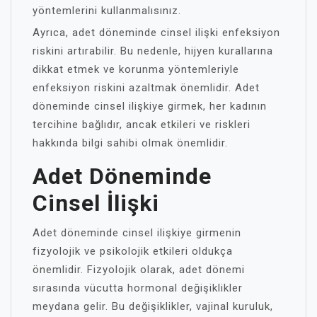
yöntemlerini kullanmalısınız.
Ayrıca, adet döneminde cinsel ilişki enfeksiyon
riskini artırabilir. Bu nedenle, hijyen kurallarına
dikkat etmek ve korunma yöntemleriyle
enfeksiyon riskini azaltmak önemlidir. Adet
döneminde cinsel ilişkiye girmek, her kadının
tercihine bağlıdır, ancak etkileri ve riskleri
hakkında bilgi sahibi olmak önemlidir.
Adet Döneminde
Cinsel İlişki
Adet döneminde cinsel ilişkiye girmenin
fizyolojik ve psikolojik etkileri oldukça
önemlidir. Fizyolojik olarak, adet dönemi
sırasında vücutta hormonal değişiklikler
meydana gelir. Bu değişiklikler, vajinal kuruluk,