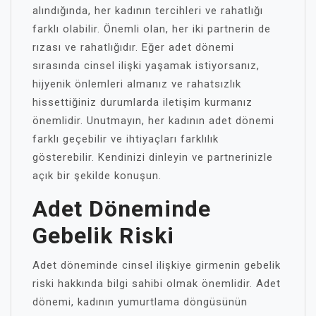
alındığında, her kadının tercihleri ve rahatlığı
farklı olabilir. Önemli olan, her iki partnerin de
rızası ve rahatlığıdır. Eğer adet dönemi
sırasında cinsel ilişki yaşamak istiyorsanız,
hijyenik önlemleri almanız ve rahatsızlık
hissettiğiniz durumlarda iletişim kurmanız
önemlidir. Unutmayın, her kadının adet dönemi
farklı geçebilir ve ihtiyaçları farklılık
gösterebilir. Kendinizi dinleyin ve partnerinizle
açık bir şekilde konuşun.
Adet Döneminde
Gebelik Riski
Adet döneminde cinsel ilişkiye girmenin gebelik
riski hakkında bilgi sahibi olmak önemlidir. Adet
dönemi, kadının yumurtlama döngüsünün