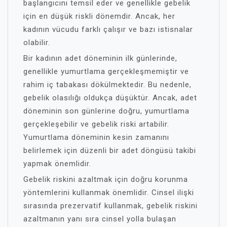
başlangıcını temsil eder ve genellikle gebelik
için en düşük riskli dönemdir. Ancak, her
kadının vücudu farklı çalışır ve bazı istisnalar
olabilir.
Bir kadının adet döneminin ilk günlerinde,
genellikle yumurtlama gerçekleşmemiştir ve
rahim iç tabakası dökülmektedir. Bu nedenle,
gebelik olasılığı oldukça düşüktür. Ancak, adet
döneminin son günlerine doğru, yumurtlama
gerçekleşebilir ve gebelik riski artabilir.
Yumurtlama döneminin kesin zamanını
belirlemek için düzenli bir adet döngüsü takibi
yapmak önemlidir.
Gebelik riskini azaltmak için doğru korunma
yöntemlerini kullanmak önemlidir. Cinsel ilişki
sırasında prezervatif kullanmak, gebelik riskini
azaltmanın yanı sıra cinsel yolla bulaşan