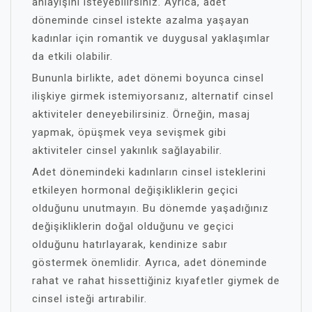
anlayışını isteyebilirsiniz. Ayrıca, adet
döneminde cinsel istekte azalma yaşayan
kadınlar için romantik ve duygusal yaklaşımlar
da etkili olabilir.
Bununla birlikte, adet dönemi boyunca cinsel
ilişkiye girmek istemiyorsanız, alternatif cinsel
aktiviteler deneyebilirsiniz. Örneğin, masaj
yapmak, öpüşmek veya sevişmek gibi
aktiviteler cinsel yakınlık sağlayabilir.
Adet dönemindeki kadınların cinsel isteklerini
etkileyen hormonal değişikliklerin geçici
olduğunu unutmayın. Bu dönemde yaşadığınız
değişikliklerin doğal olduğunu ve geçici
olduğunu hatırlayarak, kendinize sabır
göstermek önemlidir. Ayrıca, adet döneminde
rahat ve rahat hissettiğiniz kıyafetler giymek de
cinsel isteği artırabilir.