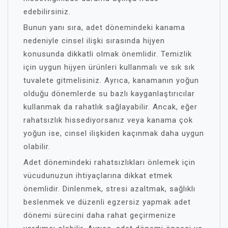
edebilirsiniz.
Bunun yanı sıra, adet dönemindeki kanama
nedeniyle cinsel ilişki sırasında hijyen
konusunda dikkatli olmak önemlidir. Temizlik
için uygun hijyen ürünleri kullanmalı ve sık sık
tuvalete gitmelisiniz. Ayrıca, kanamanın yoğun
olduğu dönemlerde su bazlı kayganlaştırıcılar
kullanmak da rahatlık sağlayabilir. Ancak, eğer
rahatsızlık hissediyorsanız veya kanama çok
yoğun ise, cinsel ilişkiden kaçınmak daha uygun
olabilir.
Adet dönemindeki rahatsızlıkları önlemek için
vücudunuzun ihtiyaçlarına dikkat etmek
önemlidir. Dinlenmek, stresi azaltmak, sağlıklı
beslenmek ve düzenli egzersiz yapmak adet
dönemi sürecini daha rahat geçirmenize